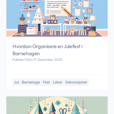
Hvordan Organisere en Julefest i
Barnehagen
Publisert Den 11. Desember 2025
Jul
Barnehage
Fest
Leker
Dekorasjoner