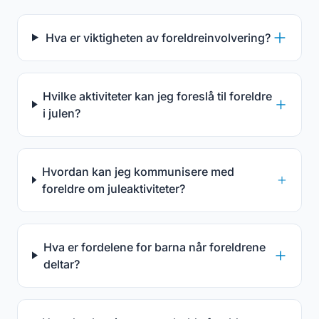
Hva er viktigheten av foreldreinvolvering?
Hvilke aktiviteter kan jeg foreslå til foreldre
i julen?
Hvordan kan jeg kommunisere med
foreldre om juleaktiviteter?
Hva er fordelene for barna når foreldrene
deltar?