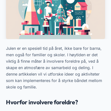
Julen er en spesiell tid på året, ikke bare for barna,
men også for familier og skoler. I høytiden er det
viktig å finne måter å involvere foreldre på, ved å
skape en atmosfære av samarbeid og deling. I
denne artikkelen vil vi utforske ideer og aktiviteter
som kan implementeres for å styrke båndet mellom
skole og familie.
Hvorfor involvere foreldre?