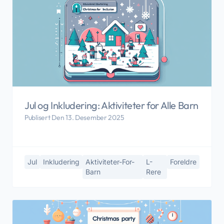
Jul og Inkludering: Aktiviteter for Alle Barn
Publisert Den 13. Desember 2025
Jul
Inkludering
Aktiviteter-For-
L-
Foreldre
Barn
Rere