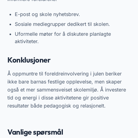
E-post og skole nyhetsbrev.
Sosiale mediegrupper dedikert til skolen.
Uformelle møter for å diskutere planlagte
aktiviteter.
Konklusjoner
Å oppmuntre til foreldreinvolvering i julen beriker
ikke bare barnas festlige opplevelse, men skaper
også et mer sammensveiset skolemiljø. Å investere
tid og energi i disse aktivitetene gir positive
resultater både pedagogisk og relasjonelt.
Vanlige spørsmål