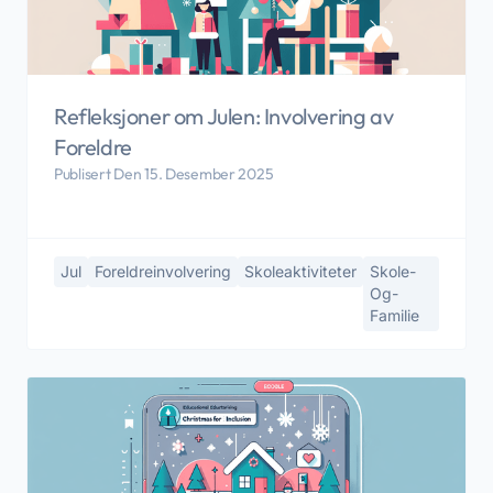
Refleksjoner om Julen: Involvering av
Foreldre
Publisert Den 15. Desember 2025
Jul
Foreldreinvolvering
Skoleaktiviteter
Skole-
Og-
Familie