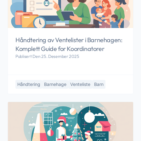
Håndtering av Ventelister i Barnehagen:
Komplett Guide for Koordinatorer
Publisert Den 25. Desember 2025
Håndtering
Barnehage
Venteliste
Barn