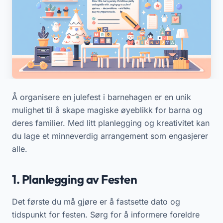
Å organisere en julefest i barnehagen er en unik
mulighet til å skape magiske øyeblikk for barna og
deres familier. Med litt planlegging og kreativitet kan
du lage et minneverdig arrangement som engasjerer
alle.
1. Planlegging av Festen
Det første du må gjøre er å fastsette dato og
tidspunkt for festen. Sørg for å informere foreldre