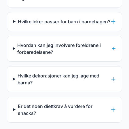
Hvilke leker passer for barn i barnehagen?
Hvordan kan jeg involvere foreldrene i
forberedelsene?
Hvilke dekorasjoner kan jeg lage med
barna?
Er det noen diettkrav å vurdere for
snacks?