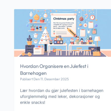
Hvordan Organisere en Julefest i
Barnehagen
Publisert Den 11. Desember 2025
Lær hvordan du gjør julefesten i barnehagen
uforglemmelig med leker, dekorasjoner og
enkle snacks!