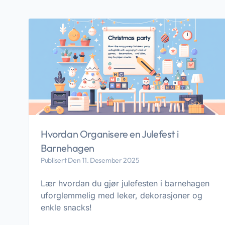
Hvordan Organisere en Julefest i
Barnehagen
Publisert Den 11. Desember 2025
Lær hvordan du gjør julefesten i barnehagen
uforglemmelig med leker, dekorasjoner og
enkle snacks!