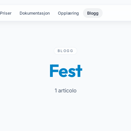
Priser
Dokumentasjon
Opplæring
Blogg
BLOGG
Fest
1 articolo