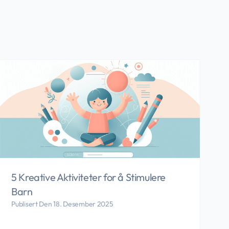
5 Kreative Aktiviteter for å Stimulere
Barn
Publisert Den 18. Desember 2025