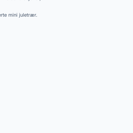
rte mini juletrær.