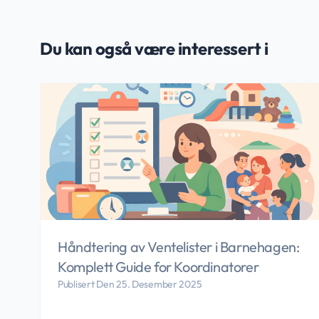
Du kan også være interessert i
Håndtering av Ventelister i Barnehagen:
Komplett Guide for Koordinatorer
Publisert Den 25. Desember 2025