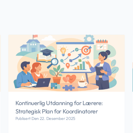
Kontinuerlig Utdanning for Lærere:
Strategisk Plan for Koordinatorer
Publisert Den 22. Desember 2025