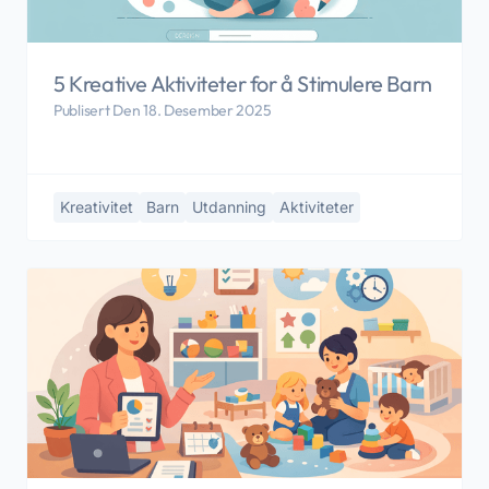
5 Kreative Aktiviteter for å Stimulere Barn
Publisert Den 18. Desember 2025
Kreativitet
Barn
Utdanning
Aktiviteter