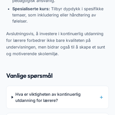
pedagogisk ansvarlig.
Spesialiserte kurs:
Tilbyr dypdykk i spesifikke
temaer, som inkludering eller håndtering av
følelser.
Avslutningsvis, å investere i kontinuerlig utdanning
for lærere forbedrer ikke bare kvaliteten på
undervisningen, men bidrar også til å skape et sunt
og motiverende skolemiljø.
Vanlige spørsmål
Hva er viktigheten av kontinuerlig
utdanning for lærere?