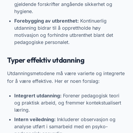
gjeldende forskrifter angående sikkerhet og
hygiene.
Forebygging av utbrenthet:
Kontinuerlig
utdanning bidrar til å opprettholde høy
motivasjon og forhindre utbrenthet blant det
pedagogiske personalet.
Typer effektiv utdanning
Utdanningsmetodene må være varierte og integrerte
for å være effektive. Her er noen forslag:
Integrert utdanning:
Forener pedagogisk teori
og praktisk arbeid, og fremmer kontekstualisert
læring.
Intern veiledning:
Inkluderer observasjon og
analyse utført i samarbeid med en psyko-