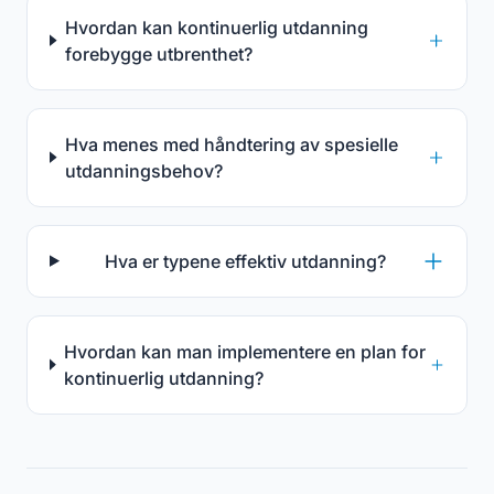
Hvordan kan kontinuerlig utdanning
forebygge utbrenthet?
Hva menes med håndtering av spesielle
utdanningsbehov?
Hva er typene effektiv utdanning?
Hvordan kan man implementere en plan for
kontinuerlig utdanning?