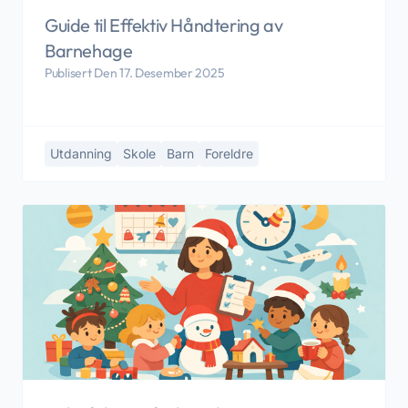
Guide til Effektiv Håndtering av
Barnehage
Publisert Den 17. Desember 2025
Utdanning
Skole
Barn
Foreldre