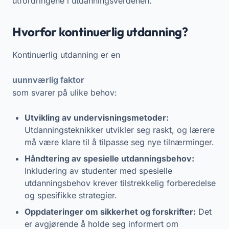
utfordringene i utdanningsverdenen.
Hvorfor kontinuerlig utdanning?
Kontinuerlig utdanning er en
uunnværlig faktor
som svarer på ulike behov:
Utvikling av undervisningsmetoder:
Utdanningsteknikker utvikler seg raskt, og lærere
må være klare til å tilpasse seg nye tilnærminger.
Håndtering av spesielle utdanningsbehov:
Inkludering av studenter med spesielle
utdanningsbehov krever tilstrekkelig forberedelse
og spesifikke strategier.
Oppdateringer om sikkerhet og forskrifter:
Det
er avgjørende å holde seg informert om