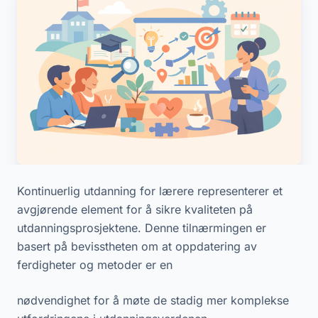
Kontinuerlig utdanning for lærere representerer et
avgjørende element for å sikre kvaliteten på
utdanningsprosjektene. Denne tilnærmingen er
basert på bevisstheten om at oppdatering av
ferdigheter og metoder er en
nødvendighet for å møte de stadig mer komplekse