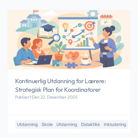
Kontinuerlig Utdanning for Lærere:
Strategisk Plan for Koordinatorer
Publisert Den 22. Desember 2025
Utdanning
Skole
Utdanning
Didaktikk
Inkludering