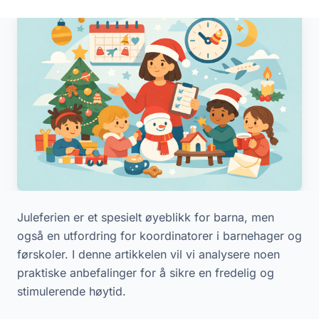
Juleferien er et spesielt øyeblikk for barna, men
også en utfordring for koordinatorer i barnehager og
førskoler. I denne artikkelen vil vi analysere noen
praktiske anbefalinger for å sikre en fredelig og
stimulerende høytid.