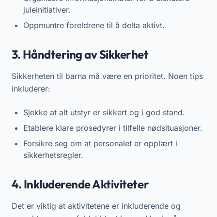
juleinitiativer.
Oppmuntre foreldrene til å delta aktivt.
3. Håndtering av Sikkerhet
Sikkerheten til barna må være en prioritet. Noen tips
inkluderer:
Sjekke at alt utstyr er sikkert og i god stand.
Etablere klare prosedyrer i tilfelle nødsituasjoner.
Forsikre seg om at personalet er opplært i
sikkerhetsregler.
4. Inkluderende Aktiviteter
Det er viktig at aktivitetene er inkluderende og