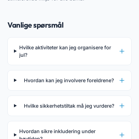
Vanlige spørsmål
Hvilke aktiviteter kan jeg organisere for
jul?
Hvordan kan jeg involvere foreldrene?
Hvilke sikkerhetstiltak må jeg vurdere?
Hvordan sikre inkludering under
høytiden?