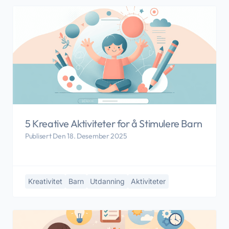
5 Kreative Aktiviteter for å Stimulere Barn
Publisert Den 18. Desember 2025
Kreativitet
Barn
Utdanning
Aktiviteter