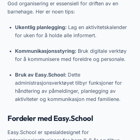
God organisering er essensiell for driften av en
barnehage. Her er noen tips:
Ukentlig planlegging:
Lag en aktivitetskalender
for uken for å holde alle informert.
Kommunikasjonsstyring:
Bruk digitale verktøy
for å kommunisere med foreldre og personale.
Bruk av Easy.School:
Dette
administrasjonsverktøyet tilbyr funksjoner for
håndtering av påmeldinger, planlegging av
aktiviteter og kommunikasjon med familiene.
Fordeler med Easy.School
Easy.School er spesialdesignet for