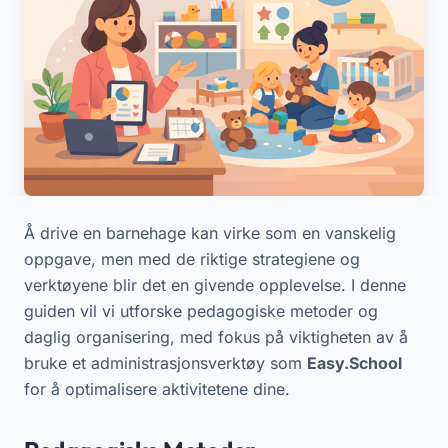
Å drive en barnehage kan virke som en vanskelig
oppgave, men med de riktige strategiene og
verktøyene blir det en givende opplevelse. I denne
guiden vil vi utforske pedagogiske metoder og
daglig organisering, med fokus på viktigheten av å
bruke et administrasjonsverktøy som
Easy.School
for å optimalisere aktivitetene dine.