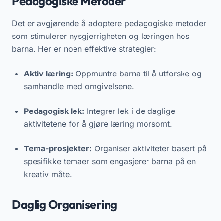
Pedagogiske Metoder
Det er avgjørende å adoptere pedagogiske metoder
som stimulerer nysgjerrigheten og læringen hos
barna. Her er noen effektive strategier:
Aktiv læring:
Oppmuntre barna til å utforske og
samhandle med omgivelsene.
Pedagogisk lek:
Integrer lek i de daglige
aktivitetene for å gjøre læring morsomt.
Tema-prosjekter:
Organiser aktiviteter basert på
spesifikke temaer som engasjerer barna på en
kreativ måte.
Daglig Organisering