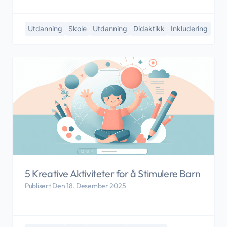
Utdanning
Skole
Utdanning
Didaktikk
Inkludering
5 Kreative Aktiviteter for å Stimulere Barn
Publisert Den 18. Desember 2025