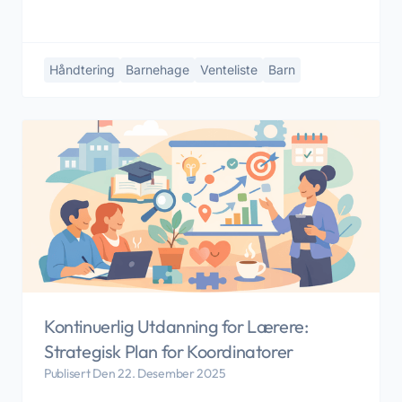
Håndtering
Barnehage
Venteliste
Barn
Kontinuerlig Utdanning for Lærere:
Strategisk Plan for Koordinatorer
Publisert Den 22. Desember 2025