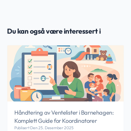
Du kan også være interessert i
Håndtering av Ventelister i Barnehagen:
Komplett Guide for Koordinatorer
Publisert Den 25. Desember 2025