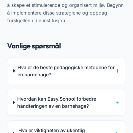
å skape et stimulerende og organisert miljø. Begynn
å implementere disse strategiene og oppdag
forskjellen i din institusjon.
Vanlige spørsmål
Hva er de beste pedagogiske metodene for
en barnehage?
Hvordan kan Easy.School forbedre
håndteringen av en barnehage?
Hva er viktigheten av ukentlig