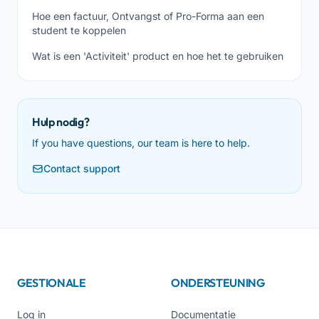
Hoe een factuur, Ontvangst of Pro-Forma aan een
student te koppelen
Wat is een 'Activiteit' product en hoe het te gebruiken
Hulp nodig?
If you have questions, our team is here to help.
Contact support
GESTIONALE
ONDERSTEUNING
Log in
Documentatie