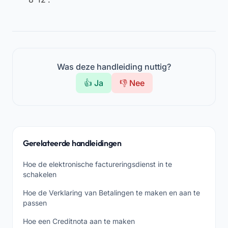
Was deze handleiding nuttig?
👍 Ja
👎 Nee
Gerelateerde handleidingen
Hoe de elektronische factureringsdienst in te
schakelen
Hoe de Verklaring van Betalingen te maken en aan te
passen
Hoe een Creditnota aan te maken