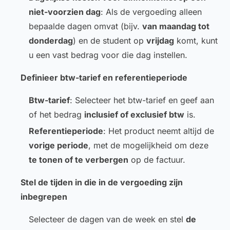
niet-voorzien dag
: Als de vergoeding alleen
bepaalde dagen omvat (bijv.
van maandag tot
donderdag
) en de student op
vrijdag
komt, kunt
u een vast bedrag voor die dag instellen.
Definieer btw-tarief en referentieperiode
Btw-tarief
: Selecteer het btw-tarief en geef aan
of het bedrag
inclusief of exclusief btw
is.
Referentieperiode
: Het product neemt altijd de
vorige periode
, met de mogelijkheid om deze
te tonen of te verbergen
op de factuur.
Stel de tijden in die in de vergoeding zijn
inbegrepen
Selecteer de dagen van de week en stel
de