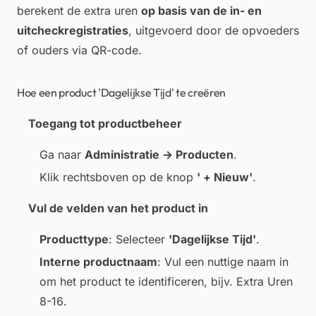
berekent de extra uren
op basis van de in- en
uitcheckregistraties
, uitgevoerd door de opvoeders
of ouders via QR-code.
Hoe een product 'Dagelijkse Tijd' te creëren
Toegang tot productbeheer
Ga naar
Administratie → Producten
.
Klik rechtsboven op de knop
' + Nieuw'
.
Vul de velden van het product in
Producttype
: Selecteer
'Dagelijkse Tijd'
.
Interne productnaam
: Vul een nuttige naam in
om het product te identificeren, bijv.
Extra Uren
8-16
.