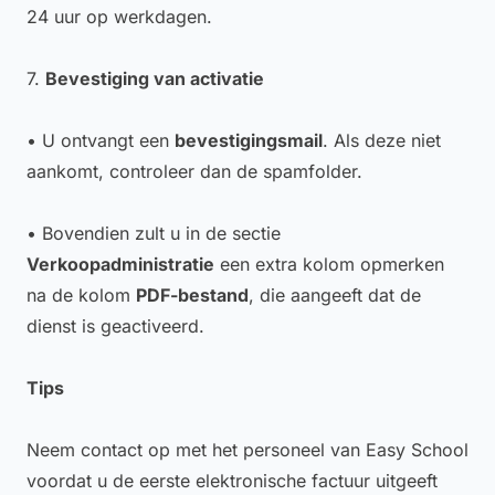
24 uur op werkdagen.
7.
Bevestiging van activatie
• U ontvangt een
bevestigingsmail
. Als deze niet
aankomt, controleer dan de spamfolder.
• Bovendien zult u in de sectie
Verkoopadministratie
een extra kolom opmerken
na de kolom
PDF-bestand
, die aangeeft dat de
dienst is geactiveerd.
Tips
Neem contact op met het personeel van Easy School
voordat u de eerste elektronische factuur uitgeeft