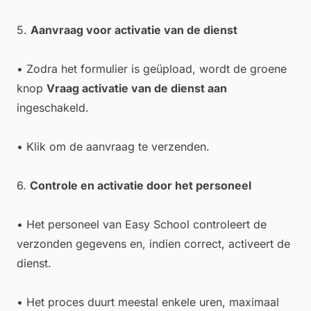
5.
Aanvraag voor activatie van de dienst
• Zodra het formulier is geüpload, wordt de groene
knop
Vraag activatie van de dienst aan
ingeschakeld.
• Klik om de aanvraag te verzenden.
6.
Controle en activatie door het personeel
• Het personeel van Easy School controleert de
verzonden gegevens en, indien correct, activeert de
dienst.
• Het proces duurt meestal enkele uren, maximaal