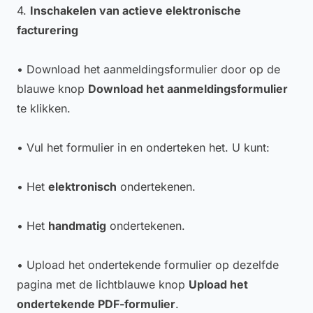
4.
Inschakelen van actieve elektronische
facturering
• Download het aanmeldingsformulier door op de
blauwe knop
Download het aanmeldingsformulier
te klikken.
• Vul het formulier in en onderteken het. U kunt:
• Het
elektronisch
ondertekenen.
• Het
handmatig
ondertekenen.
• Upload het ondertekende formulier op dezelfde
pagina met de lichtblauwe knop
Upload het
ondertekende PDF-formulier
.