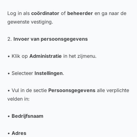
Log in als
coördinator
of
beheerder
en ga naar de
gewenste vestiging.
2.
Invoer van persoonsgegevens
• Klik op
Administratie
in het zijmenu.
• Selecteer
Instellingen
.
• Vul in de sectie
Persoonsgegevens
alle verplichte
velden in:
•
Bedrijfsnaam
•
Adres