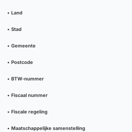
•
Land
•
Stad
•
Gemeente
•
Postcode
•
BTW-nummer
•
Fiscaal nummer
•
Fiscale regeling
•
Maatschappelijke samenstelling