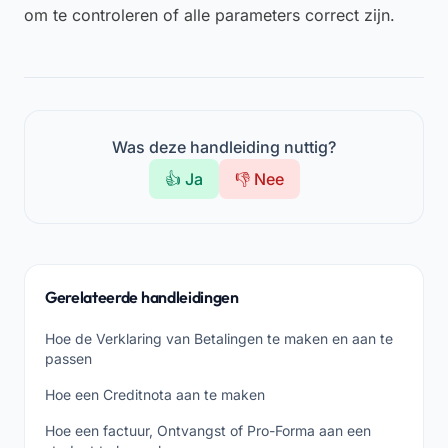
om te controleren of alle parameters correct zijn.
Was deze handleiding nuttig?
👍 Ja
👎 Nee
Gerelateerde handleidingen
Hoe de Verklaring van Betalingen te maken en aan te
passen
Hoe een Creditnota aan te maken
Hoe een factuur, Ontvangst of Pro-Forma aan een