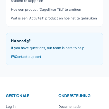
student te koppelen
Hoe een product 'Dagelijkse Tijd' te creëren
Wat is een 'Activiteit' product en hoe het te gebruiken
Hulp nodig?
If you have questions, our team is here to help.
Contact support
GESTIONALE
ONDERSTEUNING
Log in
Documentatie