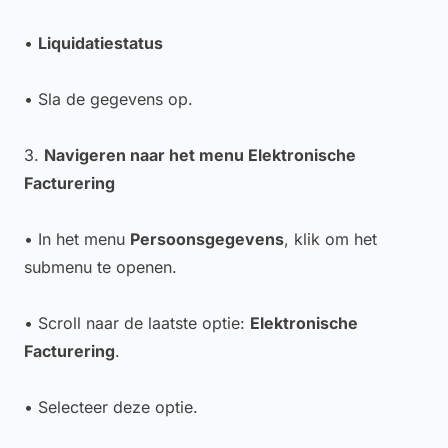
•
Liquidatiestatus
• Sla de gegevens op.
3.
Navigeren naar het menu Elektronische
Facturering
• In het menu
Persoonsgegevens
, klik om het
submenu te openen.
• Scroll naar de laatste optie:
Elektronische
Facturering
.
• Selecteer deze optie.