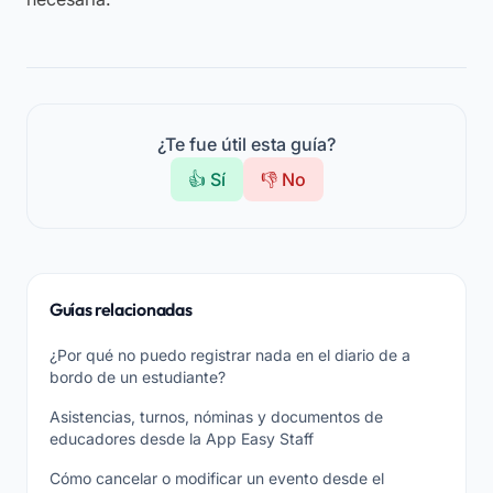
¿Te fue útil esta guía?
👍 Sí
👎 No
Guías relacionadas
¿Por qué no puedo registrar nada en el diario de a
bordo de un estudiante?
Asistencias, turnos, nóminas y documentos de
educadores desde la App Easy Staff
Cómo cancelar o modificar un evento desde el