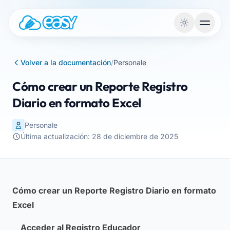
Saltar al contenido
Volver a la documentación
/
Personale
Cómo crear un Reporte Registro
Diario en formato Excel
Personale
Última actualización: 28 de diciembre de 2025
Cómo crear un Reporte Registro Diario en formato
Excel
Acceder al Registro Educador