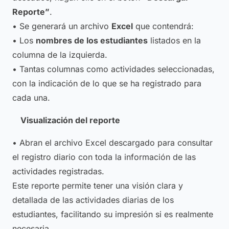
Reporte”
.
• Se generará un archivo
Excel
que contendrá:
• Los
nombres de los estudiantes
listados en la
columna de la izquierda.
• Tantas columnas como actividades seleccionadas,
con la indicación de lo que se ha registrado para
cada una.
Visualización del reporte
• Abran el archivo Excel descargado para consultar
el registro diario con toda la información de las
actividades registradas.
Este reporte permite tener una visión clara y
detallada de las actividades diarias de los
estudiantes, facilitando su impresión si es realmente
necesaria.