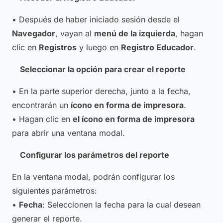
• Después de haber iniciado sesión desde el
Navegador
, vayan al
menú de la izquierda
, hagan
clic en
Registros
y luego en
Registro Educador
.
Seleccionar la opción para crear el reporte
• En la parte superior derecha, junto a la fecha,
encontrarán un
ícono en forma de impresora
.
• Hagan clic en
el ícono en forma de impresora
para abrir una ventana modal.
Configurar los parámetros del reporte
En la ventana modal, podrán configurar los
siguientes parámetros:
•
Fecha
: Seleccionen la fecha para la cual desean
generar el reporte.