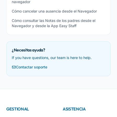
navegador
Cómo cancelar una ausencia desde el Navegador
Cómo consultar las Notas de los padres desde el
Navegador y desde la App Easy Staff
¿Necesitas ayuda?
If you have questions, our team is here to help.
Contactar soporte
GESTIONAL
ASISTENCIA