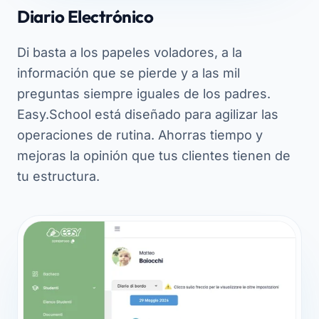
Diario Electrónico
Di basta a los papeles voladores, a la
información que se pierde y a las mil
preguntas siempre iguales de los padres.
Easy.School está diseñado para agilizar las
operaciones de rutina. Ahorras tiempo y
mejoras la opinión que tus clientes tienen de
tu estructura.