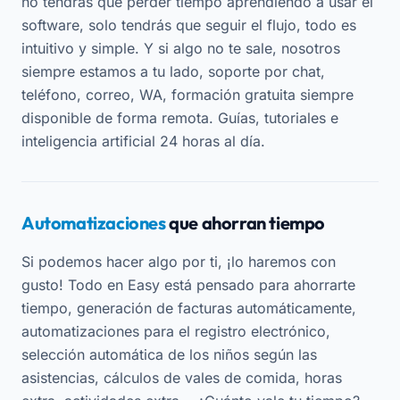
no tendrás que perder tiempo aprendiendo a usar el
software, solo tendrás que seguir el flujo, todo es
intuitivo y simple. Y si algo no te sale, nosotros
siempre estamos a tu lado, soporte por chat,
teléfono, correo, WA, formación gratuita siempre
disponible de forma remota. Guías, tutoriales e
inteligencia artificial 24 horas al día.
Automatizaciones
que ahorran tiempo
Si podemos hacer algo por ti, ¡lo haremos con
gusto! Todo en Easy está pensado para ahorrarte
tiempo, generación de facturas automáticamente,
automatizaciones para el registro electrónico,
selección automática de los niños según las
asistencias, cálculos de vales de comida, horas