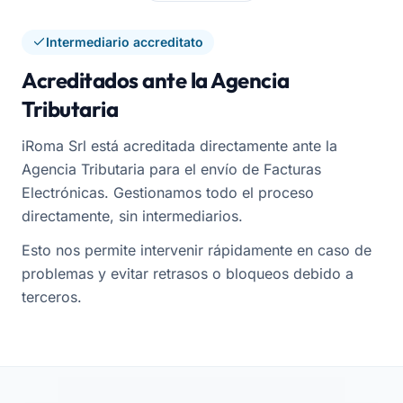
Intermediario accreditato
Acreditados ante la Agencia
Tributaria
iRoma Srl está acreditada directamente ante la
Agencia Tributaria para el envío de Facturas
Electrónicas. Gestionamos todo el proceso
directamente, sin intermediarios.
Esto nos permite intervenir rápidamente en caso de
problemas y evitar retrasos o bloqueos debido a
terceros.