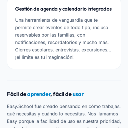
Gestión de agenda y calendario integrados
Una herramienta de vanguardia que te
permite crear eventos de todo tipo, incluso
reservables por las familias, con
notificaciones, recordatorios y mucho más.
Cierres escolares, entrevistas, excursiones...
¡el límite es tu imaginación!
Fácil de
aprender
, fácil de
usar
Easy.School fue creado pensando en cómo trabajas,
qué necesitas y cuándo lo necesitas. Nos llamamos
Easy porque la facilidad de uso es nuestra prioridad,