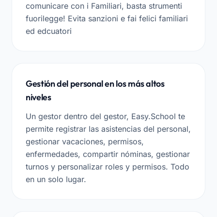
comunicare con i Familiari, basta strumenti
fuorilegge! Evita sanzioni e fai felici familiari
ed edcuatori
Gestión del personal en los más altos
niveles
Un gestor dentro del gestor, Easy.School te
permite registrar las asistencias del personal,
gestionar vacaciones, permisos,
enfermedades, compartir nóminas, gestionar
turnos y personalizar roles y permisos. Todo
en un solo lugar.