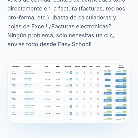
directamente en la factura (facturas, recibos,
pro-forma, etc.), ¡basta de calculadoras y
hojas de Excel! ¿Facturas electrónicas?
Ningún problema, solo necesitas un clic,
envías todo desde Easy.School!