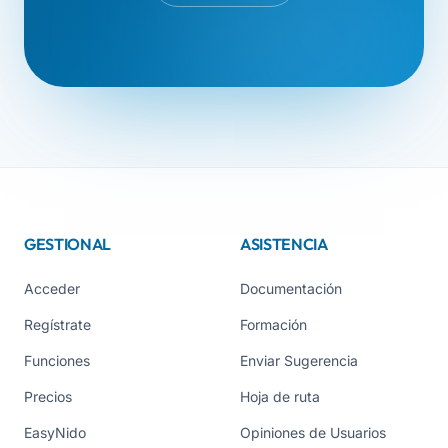
GESTIONAL
ASISTENCIA
Acceder
Documentación
Regístrate
Formación
Funciones
Enviar Sugerencia
Precios
Hoja de ruta
EasyNido
Opiniones de Usuarios