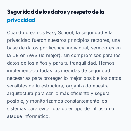
Seguridad de los datos y respeto de la
privacidad
Cuando creamos Easy.School, la seguridad y la
privacidad fueron nuestros principios rectores, una
base de datos por licencia individual, servidores en
la UE en AWS (lo mejor), sin compromisos para los
datos de los niños y para tu tranquilidad. Hemos
implementado todas las medidas de seguridad
necesarias para proteger lo mejor posible los datos
sensibles de tu estructura, organizado nuestra
arquitectura para ser lo más eficiente y segura
posible, y monitorizamos constantemente los
sistemas para evitar cualquier tipo de intrusión o
ataque informático.