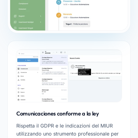
Comunicaciones conforme a la ley
Rispetta il GDPR e le indicazioni del MIUR
utilizzando uno strumento professionale per