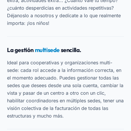
extra, actividades extra... ¿Cuánto vale tu tiempo?
¿cuánto desperdicias en actividades repetitivas?
Déjanoslo a nosotros y dedícate a lo que realmente
importa: ¡los niños!
La gestión
multisede
sencilla.
Ideal para cooperativas y organizaciones multi-
sede: cada rol accede a la información correcta, en
el momento adecuado. Puedes gestionar todas las
sedes que desees desde una sola cuenta, cambiar la
vista y pasar de un centro a otro con un clic,
habilitar coordinadores en múltiples sedes, tener una
visión colectiva de la facturación de todas las
estructuras y mucho más.