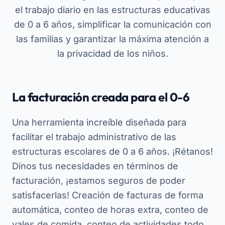
el trabajo diario en las estructuras educativas
de 0 a 6 años, simplificar la comunicación con
las familias y garantizar la máxima atención a
la privacidad de los niños.
La facturación creada para el 0-6
Una herramienta increíble diseñada para
facilitar el trabajo administrativo de las
estructuras escolares de 0 a 6 años. ¡Rétanos!
Dinos tus necesidades en términos de
facturación, ¡estamos seguros de poder
satisfacerlas! Creación de facturas de forma
automática, conteo de horas extra, conteo de
vales de comida, conteo de actividades todo