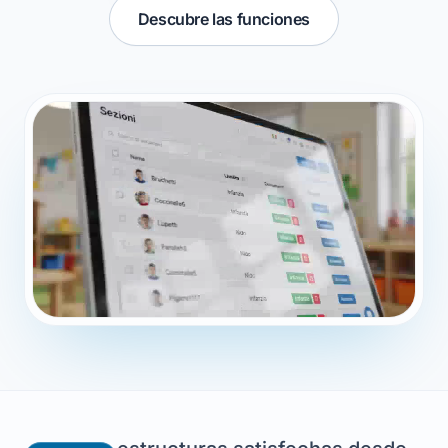
Descubre las funciones