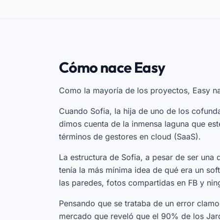
Cómo nace Easy
Como la mayoría de los proyectos, Easy na
Cuando Sofia, la hija de uno de los cofunda
dimos cuenta de la inmensa laguna que este 
términos de gestores en cloud (SaaS).
La estructura de Sofia, a pesar de ser una 
tenía la más mínima idea de qué era un sof
las paredes, fotos compartidas en FB y nin
Pensando que se trataba de un error clamor
mercado que reveló que el 90% de los Jard