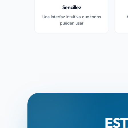
Sencillez
Una interfaz intuitiva que todos
pueden usar
EST