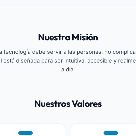
Nuestra Misión
tecnología debe servir a las personas, no complicar
está diseñada para ser intuitiva, accesible y realmen
a día.
Nuestros Valores