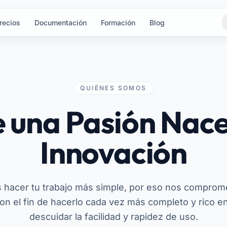
recios
Documentación
Formación
Blog
QUIÉNES SOMOS
 una Pasión Nace
Innovación
s hacer tu trabajo más simple, por eso nos comprom
on el fin de hacerlo cada vez más completo y rico en
descuidar la facilidad y rapidez de uso.