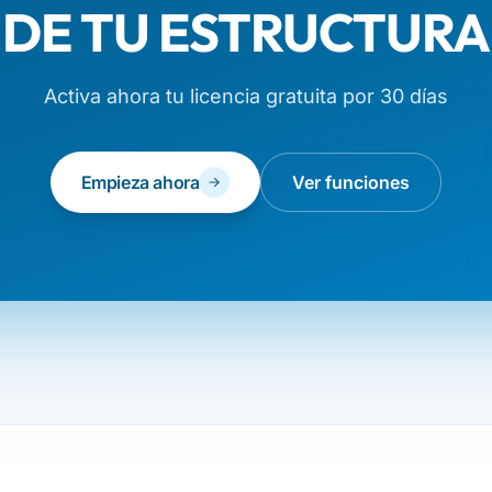
DE TU ESTRUCTURA
Activa ahora tu licencia gratuita por 30 días
Empieza ahora
Ver funciones