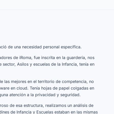
ció de una necesidad personal específica.
dores de iRoma, fue inscrita en la guardería, nos
sector, Asilos y escuelas de la Infancia, tenía en
de las mejores en el territorio de competencia, no
tware en cloud. Tenía hojas de papel colgadas en
guna atención a la privacidad y seguridad.
oso de esa estructura, realizamos un análisis de
ines de Infancia y Escuelas estaban en las mismas