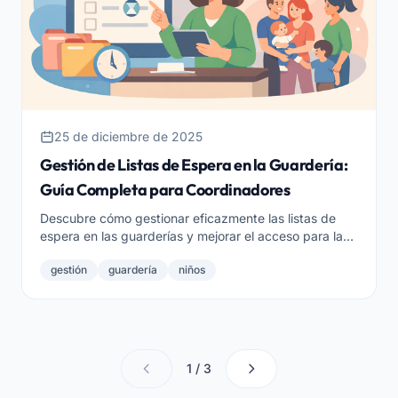
25 de diciembre de 2025
Gestión de Listas de Espera en la Guardería:
Guía Completa para Coordinadores
Descubre cómo gestionar eficazmente las listas de
espera en las guarderías y mejorar el acceso para las
familias.
gestión
guardería
niños
1 / 3