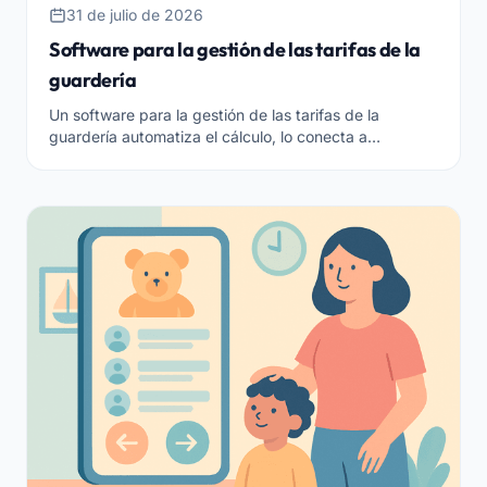
31 de julio de 2026
Software para la gestión de las tarifas de la
guardería
Un software para la gestión de las tarifas de la
guardería automatiza el cálculo, lo conecta a
asistencias y facturación y hace todo transparente
para las familias.