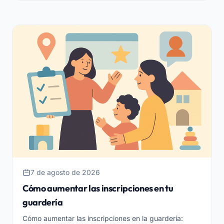
7 de agosto de 2026
Cómo aumentar las inscripciones en tu
guardería
Cómo aumentar las inscripciones en la guardería: