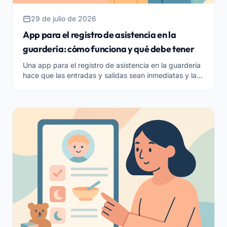
29 de julio de 2026
App para el registro de asistencia en la
guardería: cómo funciona y qué debe tener
Una app para el registro de asistencia en la guardería
hace que las entradas y salidas sean inmediatas y las
conecta con el cálculo de las tarifas. Cómo funciona y
qué funciones debe tener.