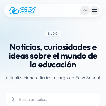
Saltar al contenido
BLOG
Noticias, curiosidades e
ideas sobre el mundo de
la educación
actualizaciones diarias a cargo de Easy.School