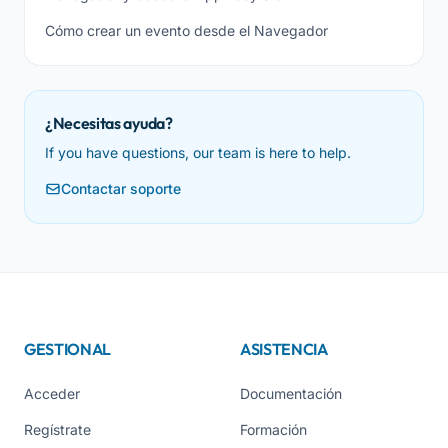
Cómo crear un evento desde el Navegador
¿Necesitas ayuda?
If you have questions, our team is here to help.
Contactar soporte
GESTIONAL
ASISTENCIA
Acceder
Documentación
Regístrate
Formación