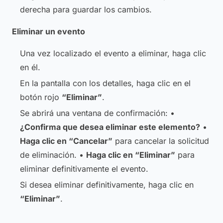
derecha para guardar los cambios.
Eliminar un evento
Una vez localizado el evento a eliminar, haga clic
en él.
En la pantalla con los detalles, haga clic en el
botón rojo
“Eliminar”
.
Se abrirá una ventana de confirmación: •
¿Confirma que desea eliminar este elemento?
•
Haga clic en “Cancelar”
para cancelar la solicitud
de eliminación. •
Haga clic en “Eliminar”
para
eliminar definitivamente el evento.
Si desea eliminar definitivamente, haga clic en
“Eliminar”
.