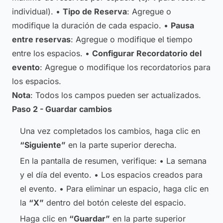
individual). •
Tipo de Reserva
: Agregue o
modifique la duración de cada espacio. •
Pausa
entre reservas
: Agregue o modifique el tiempo
entre los espacios. •
Configurar Recordatorio del
evento
: Agregue o modifique los recordatorios para
los espacios.
Nota
: Todos los campos pueden ser actualizados.
Paso 2 - Guardar cambios
Una vez completados los cambios, haga clic en
“Siguiente”
en la parte superior derecha.
En la pantalla de resumen, verifique: • La semana
y el día del evento. • Los espacios creados para
el evento. • Para eliminar un espacio, haga clic en
la
“X”
dentro del botón celeste del espacio.
Haga clic en
“Guardar”
en la parte superior