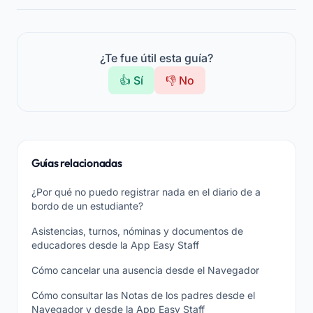
¿Te fue útil esta guía?
👍 Sí
👎 No
Guías relacionadas
¿Por qué no puedo registrar nada en el diario de a
bordo de un estudiante?
Asistencias, turnos, nóminas y documentos de
educadores desde la App Easy Staff
Cómo cancelar una ausencia desde el Navegador
Cómo consultar las Notas de los padres desde el
Navegador y desde la App Easy Staff