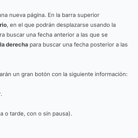
 una nueva página. En la barra superior
rio
, en el que podrán desplazarse usando la
a buscar una fecha anterior a las que se
 la derecha
para buscar una fecha posterior a las
arán un gran botón con la siguiente información:
.
 o tarde, con o sin pausa).