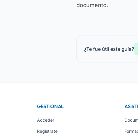
documento.
¿Te fue útil esta guía?
GESTIONAL
ASIST
Acceder
Docum
Regístrate
Forma