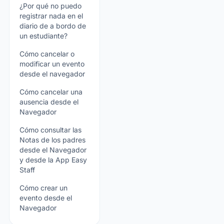
¿Por qué no puedo
registrar nada en el
diario de a bordo de
un estudiante?
Cómo cancelar o
modificar un evento
desde el navegador
Cómo cancelar una
ausencia desde el
Navegador
Cómo consultar las
Notas de los padres
desde el Navegador
y desde la App Easy
Staff
Cómo crear un
evento desde el
Navegador