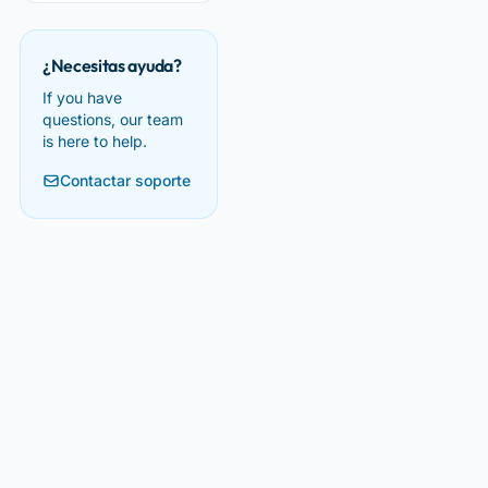
¿Necesitas ayuda?
If you have
questions, our team
is here to help.
Contactar soporte