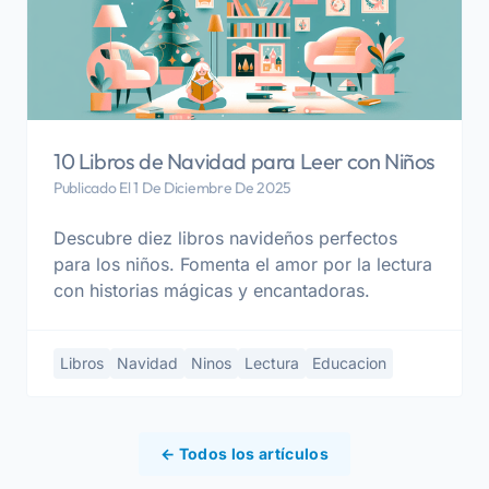
10 Libros de Navidad para Leer con Niños
Publicado El 1 De Diciembre De 2025
Descubre diez libros navideños perfectos
para los niños. Fomenta el amor por la lectura
con historias mágicas y encantadoras.
Libros
Navidad
Ninos
Lectura
Educacion
← Todos los artículos