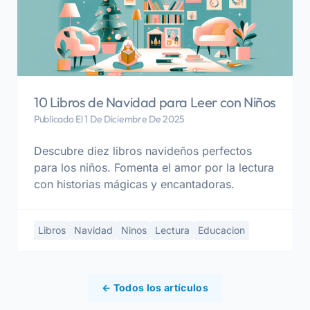
10 Libros de Navidad para Leer con Niños
Publicado El 1 De Diciembre De 2025
Descubre diez libros navideños perfectos
para los niños. Fomenta el amor por la lectura
con historias mágicas y encantadoras.
Libros
Navidad
Ninos
Lectura
Educacion
← Todos los artículos