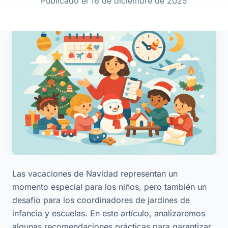
Publicado el 16 de diciembre de 2025
Las vacaciones de Navidad representan un
momento especial para los niños, pero también un
desafío para los coordinadores de jardines de
infancia y escuelas. En este artículo, analizaremos
algunas recomendaciones prácticas para garantizar