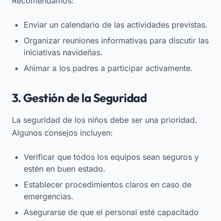
Recomendamos:
Enviar un calendario de las actividades previstas.
Organizar reuniones informativas para discutir las
iniciativas navideñas.
Animar a los padres a participar activamente.
3. Gestión de la Seguridad
La seguridad de los niños debe ser una prioridad.
Algunos consejos incluyen:
Verificar que todos los equipos sean seguros y
estén en buen estado.
Establecer procedimientos claros en caso de
emergencias.
Asegurarse de que el personal esté capacitado