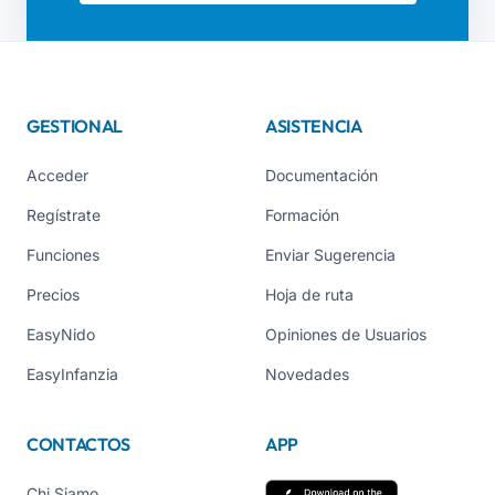
GESTIONAL
ASISTENCIA
Acceder
Documentación
Regístrate
Formación
Funciones
Enviar Sugerencia
Precios
Hoja de ruta
EasyNido
Opiniones de Usuarios
EasyInfanzia
Novedades
CONTACTOS
APP
Chi Siamo