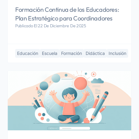
Formación Continua de los Educadores:
Plan Estratégico para Coordinadores
Publicado El 22 De Diciembre De 2025
Educación
Escuela
Formación
Didáctica
Inclusión