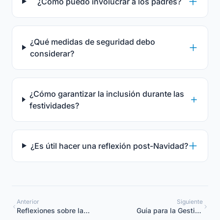
¿Cómo puedo involucrar a los padres?
¿Qué medidas de seguridad debo
considerar?
¿Cómo garantizar la inclusión durante las
festividades?
¿Es útil hacer una reflexión post-Navidad?
Anterior
Siguiente
Reflexiones sobre la
Guía para la Gestión