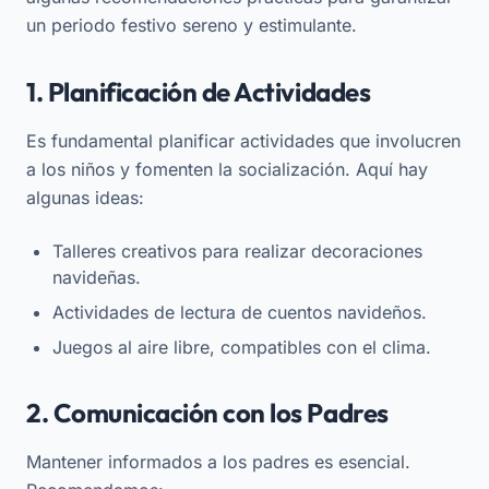
un periodo festivo sereno y estimulante.
1. Planificación de Actividades
Es fundamental planificar actividades que involucren
a los niños y fomenten la socialización. Aquí hay
algunas ideas:
Talleres creativos para realizar decoraciones
navideñas.
Actividades de lectura de cuentos navideños.
Juegos al aire libre, compatibles con el clima.
2. Comunicación con los Padres
Mantener informados a los padres es esencial.