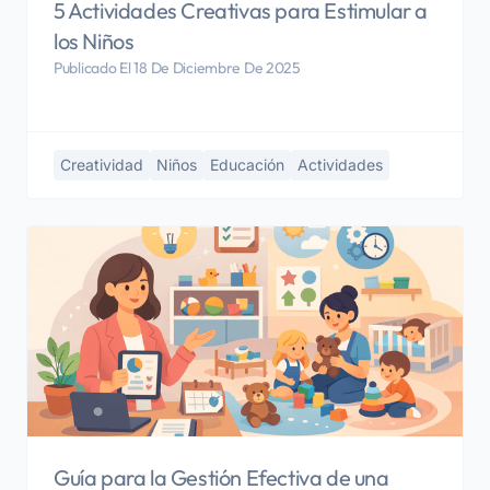
5 Actividades Creativas para Estimular a
los Niños
Publicado El 18 De Diciembre De 2025
Creatividad
Niños
Educación
Actividades
Guía para la Gestión Efectiva de una