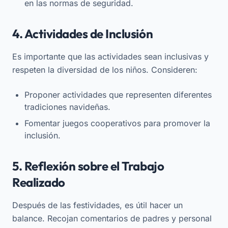
en las normas de seguridad.
4. Actividades de Inclusión
Es importante que las actividades sean inclusivas y
respeten la diversidad de los niños. Consideren:
Proponer actividades que representen diferentes
tradiciones navideñas.
Fomentar juegos cooperativos para promover la
inclusión.
5. Reflexión sobre el Trabajo
Realizado
Después de las festividades, es útil hacer un
balance. Recojan comentarios de padres y personal