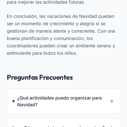
para mejorar las actividades futuras.
En conclusión, las vacaciones de Navidad pueden
ser un momento de crecimiento y alegría si se
gestionan de manera atenta y consciente. Con una
buena planificación y comunicación, los
coordinadores pueden crear un ambiente sereno y
estimulante para todos los niños.
Preguntas Frecuentes
¿Qué actividades puedo organizar para
Navidad?