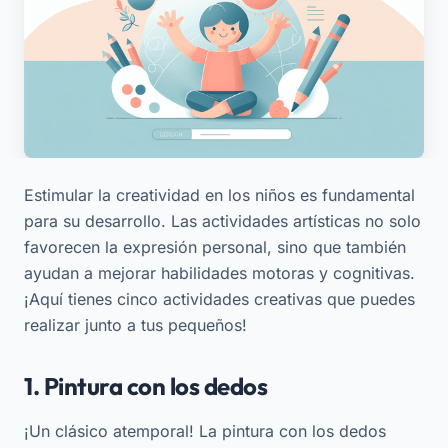
Estimular la creatividad en los niños es fundamental
para su desarrollo. Las actividades artísticas no solo
favorecen la expresión personal, sino que también
ayudan a mejorar habilidades motoras y cognitivas.
¡Aquí tienes cinco actividades creativas que puedes
realizar junto a tus pequeños!
1. Pintura con los dedos
¡Un clásico atemporal! La pintura con los dedos