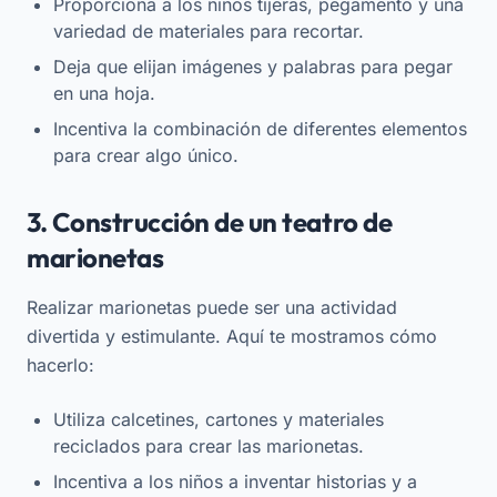
Proporciona a los niños tijeras, pegamento y una
variedad de materiales para recortar.
Deja que elijan imágenes y palabras para pegar
en una hoja.
Incentiva la combinación de diferentes elementos
para crear algo único.
3. Construcción de un teatro de
marionetas
Realizar marionetas puede ser una actividad
divertida y estimulante. Aquí te mostramos cómo
hacerlo:
Utiliza calcetines, cartones y materiales
reciclados para crear las marionetas.
Incentiva a los niños a inventar historias y a