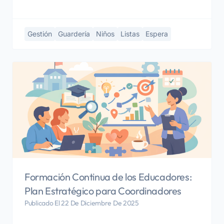
Gestión
Guardería
Niños
Listas
Espera
Formación Continua de los Educadores:
Plan Estratégico para Coordinadores
Publicado El 22 De Diciembre De 2025