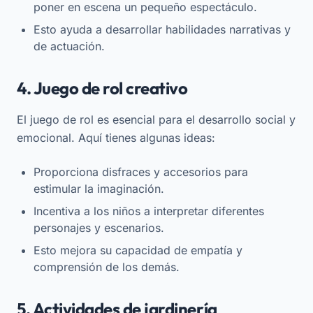
poner en escena un pequeño espectáculo.
Esto ayuda a desarrollar habilidades narrativas y
de actuación.
4. Juego de rol creativo
El juego de rol es esencial para el desarrollo social y
emocional. Aquí tienes algunas ideas:
Proporciona disfraces y accesorios para
estimular la imaginación.
Incentiva a los niños a interpretar diferentes
personajes y escenarios.
Esto mejora su capacidad de empatía y
comprensión de los demás.
5. Actividades de jardinería