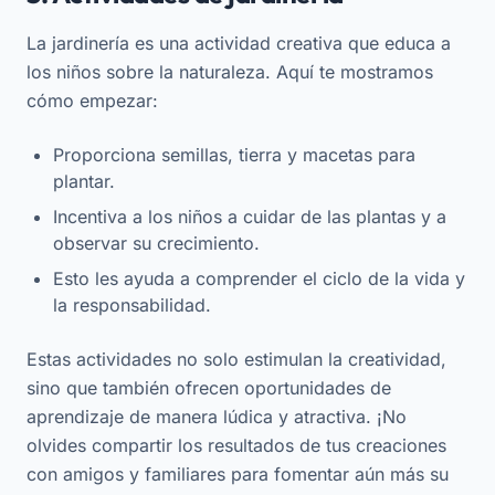
La jardinería es una actividad creativa que educa a
los niños sobre la naturaleza. Aquí te mostramos
cómo empezar:
Proporciona semillas, tierra y macetas para
plantar.
Incentiva a los niños a cuidar de las plantas y a
observar su crecimiento.
Esto les ayuda a comprender el ciclo de la vida y
la responsabilidad.
Estas actividades no solo estimulan la creatividad,
sino que también ofrecen oportunidades de
aprendizaje de manera lúdica y atractiva. ¡No
olvides compartir los resultados de tus creaciones
con amigos y familiares para fomentar aún más su