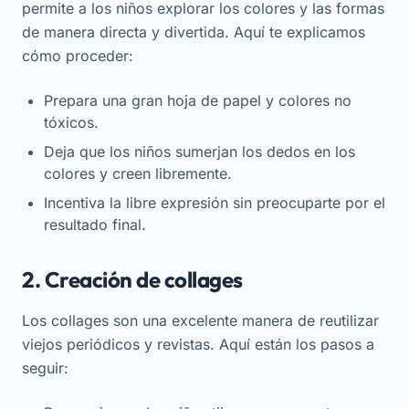
permite a los niños explorar los colores y las formas
de manera directa y divertida. Aquí te explicamos
cómo proceder:
Prepara una gran hoja de papel y colores no
tóxicos.
Deja que los niños sumerjan los dedos en los
colores y creen libremente.
Incentiva la libre expresión sin preocuparte por el
resultado final.
2. Creación de collages
Los collages son una excelente manera de reutilizar
viejos periódicos y revistas. Aquí están los pasos a
seguir: