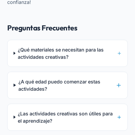
confianza!
Preguntas Frecuentes
¿Qué materiales se necesitan para las
actividades creativas?
¿A qué edad puedo comenzar estas
actividades?
¿Las actividades creativas son útiles para
el aprendizaje?