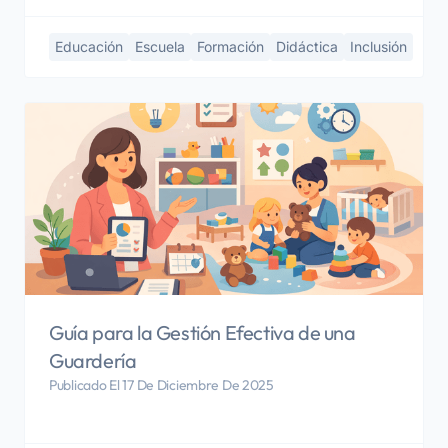
Educación
Escuela
Formación
Didáctica
Inclusión
Guía para la Gestión Efectiva de una
Guardería
Publicado El 17 De Diciembre De 2025