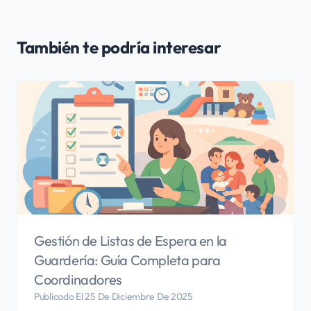
También te podría interesar
Gestión de Listas de Espera en la
Guardería: Guía Completa para
Coordinadores
Publicado El 25 De Diciembre De 2025