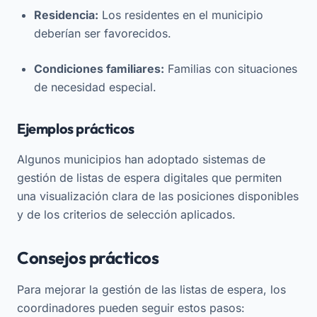
Residencia:
Los residentes en el municipio
deberían ser favorecidos.
Condiciones familiares:
Familias con situaciones
de necesidad especial.
Ejemplos prácticos
Algunos municipios han adoptado sistemas de
gestión de listas de espera digitales que permiten
una visualización clara de las posiciones disponibles
y de los criterios de selección aplicados.
Consejos prácticos
Para mejorar la gestión de las listas de espera, los
coordinadores pueden seguir estos pasos: