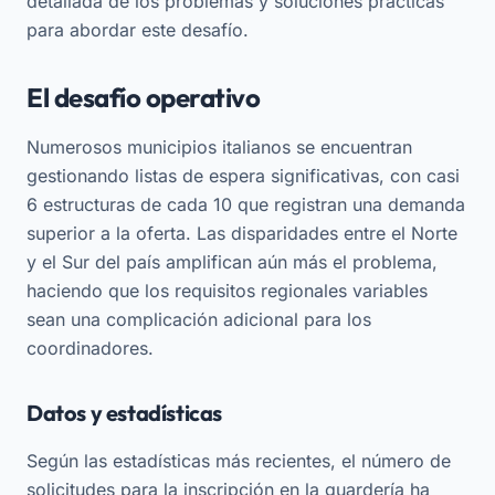
detallada de los problemas y soluciones prácticas
para abordar este desafío.
El desafío operativo
Numerosos municipios italianos se encuentran
gestionando listas de espera significativas, con casi
6 estructuras de cada 10 que registran una demanda
superior a la oferta. Las disparidades entre el Norte
y el Sur del país amplifican aún más el problema,
haciendo que los requisitos regionales variables
sean una complicación adicional para los
coordinadores.
Datos y estadísticas
Según las estadísticas más recientes, el número de
solicitudes para la inscripción en la guardería ha