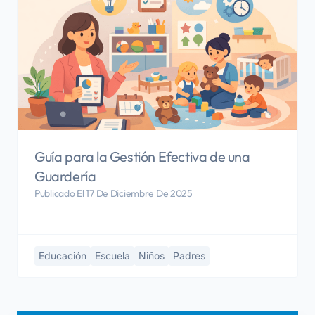
Guía para la Gestión Efectiva de una
Guardería
Publicado El 17 De Diciembre De 2025
Educación
Escuela
Niños
Padres