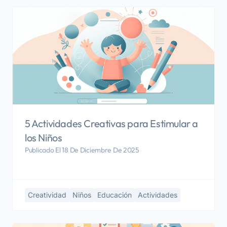
5 Actividades Creativas para Estimular a
los Niños
Publicado El 18 De Diciembre De 2025
Creatividad
Niños
Educación
Actividades