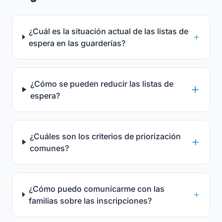
¿Cuál es la situación actual de las listas de
espera en las guarderías?
¿Cómo se pueden reducir las listas de
espera?
¿Cuáles son los criterios de priorización
comunes?
¿Cómo puedo comunicarme con las
familias sobre las inscripciones?