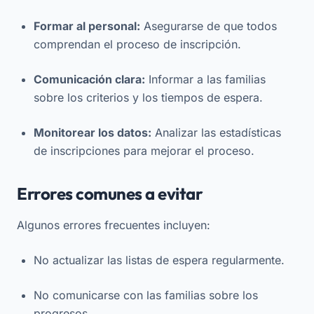
Formar al personal:
Asegurarse de que todos
comprendan el proceso de inscripción.
Comunicación clara:
Informar a las familias
sobre los criterios y los tiempos de espera.
Monitorear los datos:
Analizar las estadísticas
de inscripciones para mejorar el proceso.
Errores comunes a evitar
Algunos errores frecuentes incluyen:
No actualizar las listas de espera regularmente.
No comunicarse con las familias sobre los
progresos.