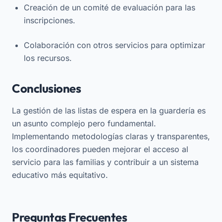
Creación de un comité de evaluación para las
inscripciones.
Colaboración con otros servicios para optimizar
los recursos.
Conclusiones
La gestión de las listas de espera en la guardería es
un asunto complejo pero fundamental.
Implementando metodologías claras y transparentes,
los coordinadores pueden mejorar el acceso al
servicio para las familias y contribuir a un sistema
educativo más equitativo.
Preguntas Frecuentes