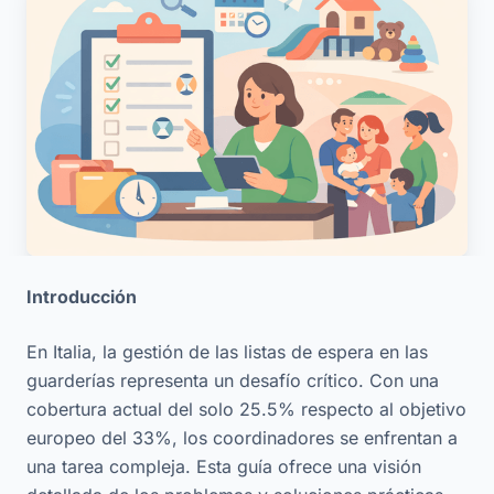
Introducción
En Italia, la gestión de las listas de espera en las
guarderías representa un desafío crítico. Con una
cobertura actual del solo 25.5% respecto al objetivo
europeo del 33%, los coordinadores se enfrentan a
una tarea compleja. Esta guía ofrece una visión