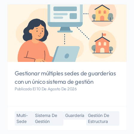
Gestionar múltiples sedes de guarderías
con un único sistema de gestión
Publicado El 10 De Agosto De 2026
Multi-
Sistema De
Guardería
Gestión De
Sede
Gestión
Estructura