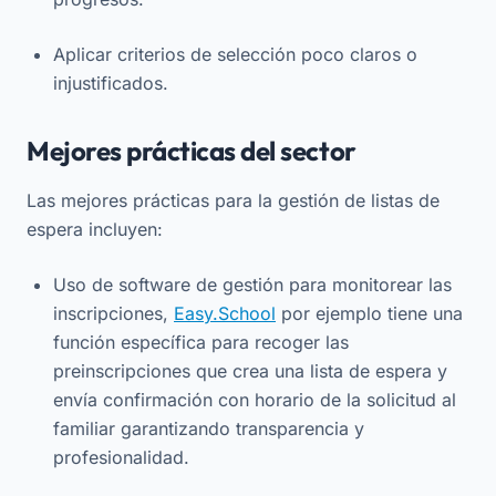
Aplicar criterios de selección poco claros o
injustificados.
Mejores prácticas del sector
Las mejores prácticas para la gestión de listas de
espera incluyen:
Uso de software de gestión para monitorear las
inscripciones,
Easy.School
por ejemplo tiene una
función específica para recoger las
preinscripciones que crea una lista de espera y
envía confirmación con horario de la solicitud al
familiar garantizando transparencia y
profesionalidad.