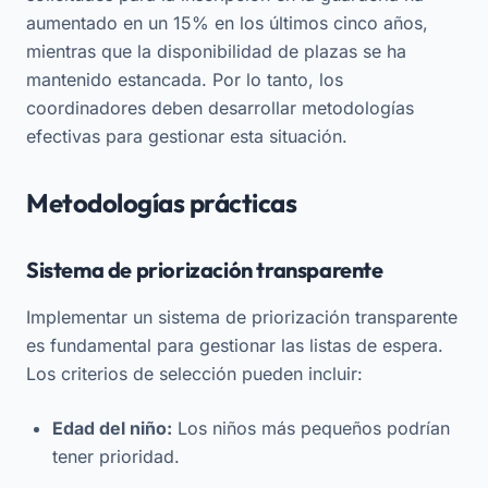
aumentado en un 15% en los últimos cinco años,
mientras que la disponibilidad de plazas se ha
mantenido estancada. Por lo tanto, los
coordinadores deben desarrollar metodologías
efectivas para gestionar esta situación.
Metodologías prácticas
Sistema de priorización transparente
Implementar un sistema de priorización transparente
es fundamental para gestionar las listas de espera.
Los criterios de selección pueden incluir:
Edad del niño:
Los niños más pequeños podrían
tener prioridad.