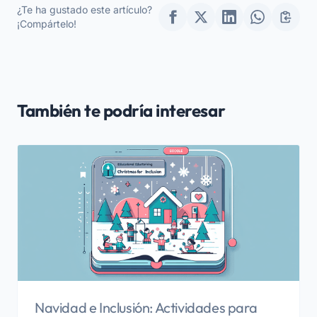
¿Te ha gustado este artículo?
vacaciones de Navidad
¡Compártelo!
2025
También te podría interesar
Navidad e Inclusión: Actividades para