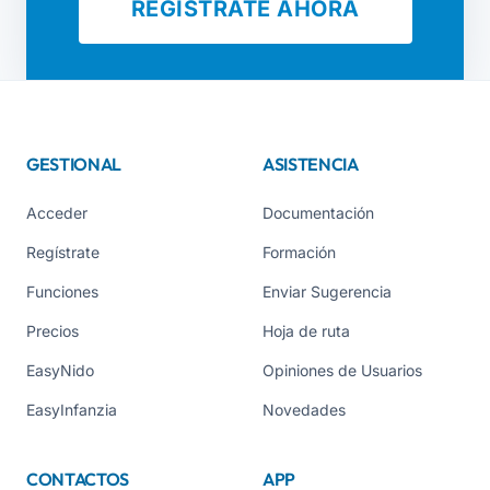
REGÍSTRATE AHORA
GESTIONAL
ASISTENCIA
Acceder
Documentación
Regístrate
Formación
Funciones
Enviar Sugerencia
Precios
Hoja de ruta
EasyNido
Opiniones de Usuarios
EasyInfanzia
Novedades
CONTACTOS
APP