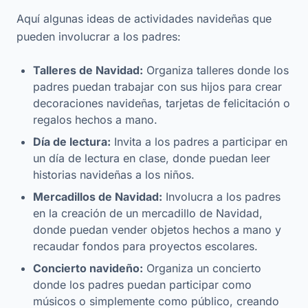
Aquí algunas ideas de actividades navideñas que
pueden involucrar a los padres:
Talleres de Navidad:
Organiza talleres donde los
padres puedan trabajar con sus hijos para crear
decoraciones navideñas, tarjetas de felicitación o
regalos hechos a mano.
Día de lectura:
Invita a los padres a participar en
un día de lectura en clase, donde puedan leer
historias navideñas a los niños.
Mercadillos de Navidad:
Involucra a los padres
en la creación de un mercadillo de Navidad,
donde puedan vender objetos hechos a mano y
recaudar fondos para proyectos escolares.
Concierto navideño:
Organiza un concierto
donde los padres puedan participar como
músicos o simplemente como público, creando