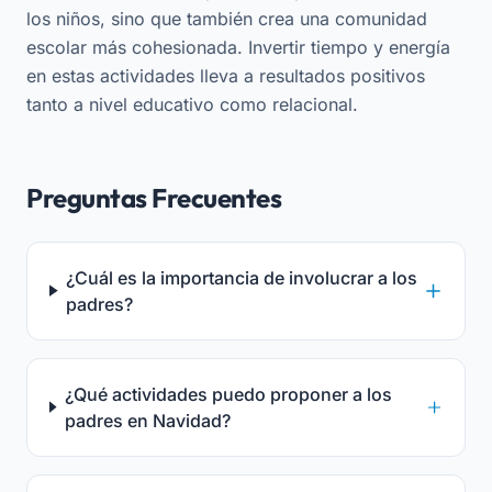
los niños, sino que también crea una comunidad
escolar más cohesionada. Invertir tiempo y energía
en estas actividades lleva a resultados positivos
tanto a nivel educativo como relacional.
Preguntas Frecuentes
¿Cuál es la importancia de involucrar a los
padres?
¿Qué actividades puedo proponer a los
padres en Navidad?