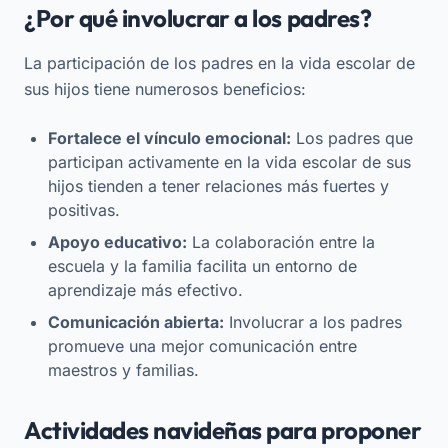
¿Por qué involucrar a los padres?
La participación de los padres en la vida escolar de
sus hijos tiene numerosos beneficios:
Fortalece el vínculo emocional:
Los padres que
participan activamente en la vida escolar de sus
hijos tienden a tener relaciones más fuertes y
positivas.
Apoyo educativo:
La colaboración entre la
escuela y la familia facilita un entorno de
aprendizaje más efectivo.
Comunicación abierta:
Involucrar a los padres
promueve una mejor comunicación entre
maestros y familias.
Actividades navideñas para proponer