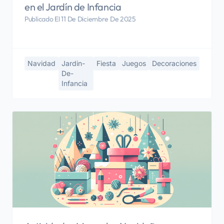
en el Jardín de Infancia
Publicado El 11 De Diciembre De 2025
Navidad
Jardin-
Fiesta
Juegos
Decoraciones
De-
Infancia