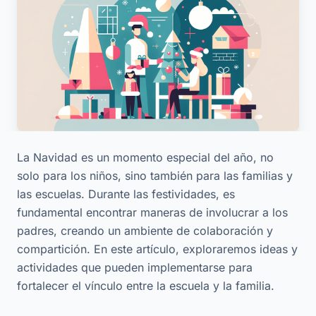
La Navidad es un momento especial del año, no
solo para los niños, sino también para las familias y
las escuelas. Durante las festividades, es
fundamental encontrar maneras de involucrar a los
padres, creando un ambiente de colaboración y
compartición. En este artículo, exploraremos ideas y
actividades que pueden implementarse para
fortalecer el vínculo entre la escuela y la familia.