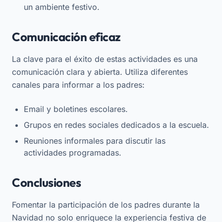
un ambiente festivo.
Comunicación eficaz
La clave para el éxito de estas actividades es una
comunicación clara y abierta. Utiliza diferentes
canales para informar a los padres:
Email y boletines escolares.
Grupos en redes sociales dedicados a la escuela.
Reuniones informales para discutir las
actividades programadas.
Conclusiones
Fomentar la participación de los padres durante la
Navidad no solo enriquece la experiencia festiva de