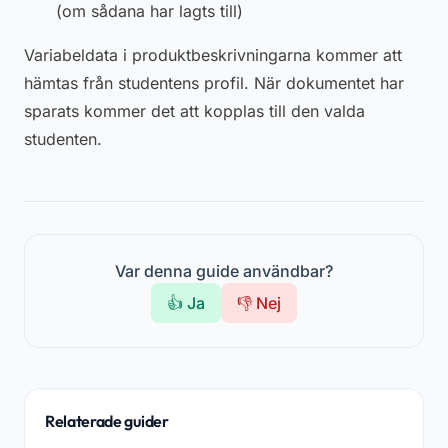
(om sådana har lagts till)
Variabeldata i produktbeskrivningarna kommer att
hämtas från studentens profil. När dokumentet har
sparats kommer det att kopplas till den valda
studenten.
Var denna guide användbar?
👍 Ja
👎 Nej
Relaterade guider