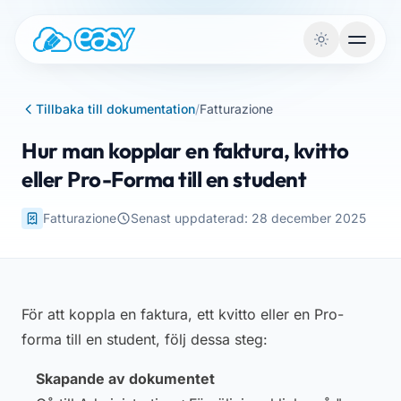
Hoppa till innehållet
Tillbaka till dokumentation
/
Fatturazione
Hur man kopplar en faktura, kvitto
eller Pro-Forma till en student
Fatturazione
Senast uppdaterad: 28 december 2025
För att koppla en faktura, ett kvitto eller en Pro-
forma till en student, följ dessa steg:
Skapande av dokumentet