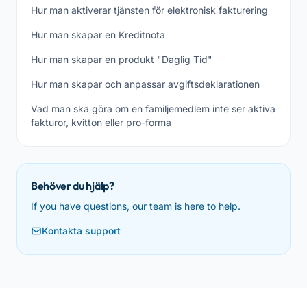
Hur man aktiverar tjänsten för elektronisk fakturering
Hur man skapar en Kreditnota
Hur man skapar en produkt "Daglig Tid"
Hur man skapar och anpassar avgiftsdeklarationen
Vad man ska göra om en familjemedlem inte ser aktiva
fakturor, kvitton eller pro-forma
Behöver du hjälp?
If you have questions, our team is here to help.
Kontakta support