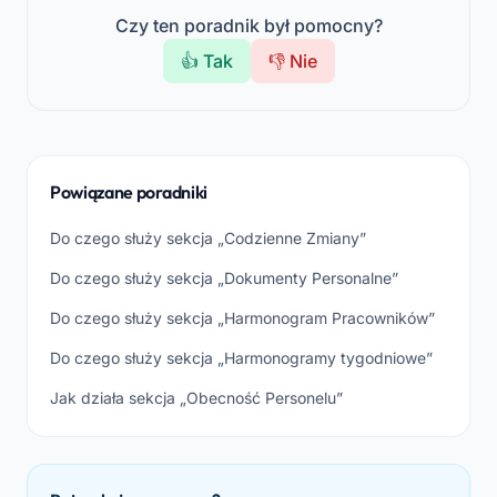
Czy ten poradnik był pomocny?
👍 Tak
👎 Nie
Powiązane poradniki
Do czego służy sekcja „Codzienne Zmiany”
Do czego służy sekcja „Dokumenty Personalne”
Do czego służy sekcja „Harmonogram Pracowników”
Do czego służy sekcja „Harmonogramy tygodniowe”
Jak działa sekcja „Obecność Personelu”