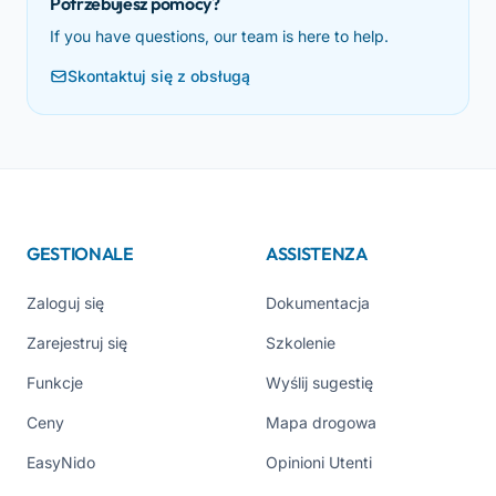
Potrzebujesz pomocy?
If you have questions, our team is here to help.
Skontaktuj się z obsługą
GESTIONALE
ASSISTENZA
Zaloguj się
Dokumentacja
Zarejestruj się
Szkolenie
Funkcje
Wyślij sugestię
Ceny
Mapa drogowa
EasyNido
Opinioni Utenti