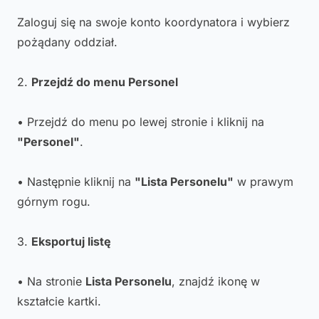
Zaloguj się na swoje konto koordynatora i wybierz
pożądany oddział.
2.
Przejdź do menu Personel
• Przejdź do menu po lewej stronie i kliknij na
"Personel"
.
• Następnie kliknij na
"Lista Personelu"
w prawym
górnym rogu.
3.
Eksportuj listę
• Na stronie
Lista Personelu
, znajdź ikonę w
kształcie kartki.