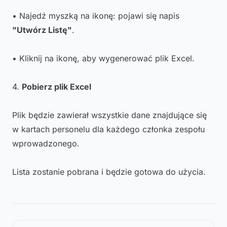
• Najedź myszką na ikonę: pojawi się napis
"Utwórz Listę"
.
• Kliknij na ikonę, aby wygenerować plik Excel.
4.
Pobierz plik Excel
Plik będzie zawierał wszystkie dane znajdujące się
w kartach personelu dla każdego członka zespołu
wprowadzonego.
Lista zostanie pobrana i będzie gotowa do użycia.