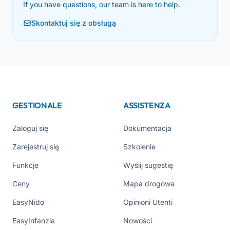
If you have questions, our team is here to help.
Skontaktuj się z obsługą
GESTIONALE
ASSISTENZA
Zaloguj się
Dokumentacja
Zarejestruj się
Szkolenie
Funkcje
Wyślij sugestię
Ceny
Mapa drogowa
EasyNido
Opinioni Utenti
EasyInfanzia
Nowości