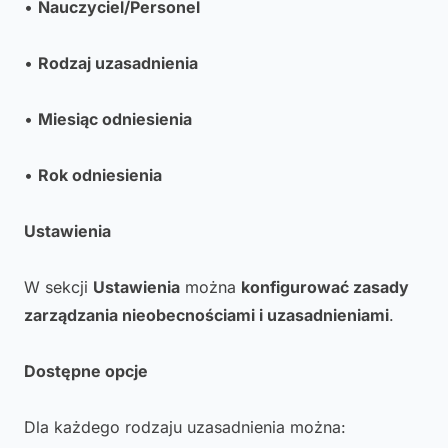
•
Nauczyciel/Personel
•
Rodzaj uzasadnienia
•
Miesiąc odniesienia
•
Rok odniesienia
Ustawienia
W sekcji
Ustawienia
można
konfigurować zasady
zarządzania nieobecnościami i uzasadnieniami
.
Dostępne opcje
Dla każdego rodzaju uzasadnienia można: