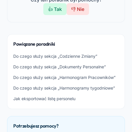
👍 Tak
👎 Nie
Powiązane poradniki
Do czego służy sekcja „Codzienne Zmiany”
Do czego służy sekcja „Dokumenty Personalne”
Do czego służy sekcja „Harmonogram Pracowników”
Do czego służy sekcja „Harmonogramy tygodniowe”
Jak eksportować listę personelu
Potrzebujesz pomocy?