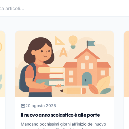
20 agosto 2025
Il nuovo anno scolastico è alle porte
Mancano pochissimi giorni all’inizio del nuovo