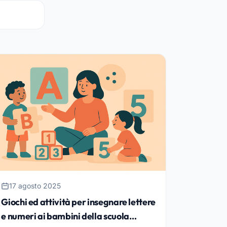
17 agosto 2025
Giochi ed attività per insegnare lettere
e numeri ai bambini della scuola