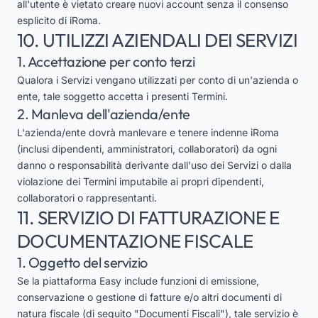
all'utente è vietato creare nuovi account senza il consenso
esplicito di iRoma.
10. UTILIZZI AZIENDALI DEI SERVIZI
1. Accettazione per conto terzi
Qualora i Servizi vengano utilizzati per conto di un'azienda o
ente, tale soggetto accetta i presenti Termini.
2. Manleva dell'azienda/ente
L'azienda/ente dovrà manlevare e tenere indenne iRoma
(inclusi dipendenti, amministratori, collaboratori) da ogni
danno o responsabilità derivante dall'uso dei Servizi o dalla
violazione dei Termini imputabile ai propri dipendenti,
collaboratori o rappresentanti.
11. SERVIZIO DI FATTURAZIONE E
DOCUMENTAZIONE FISCALE
1. Oggetto del servizio
Se la piattaforma Easy include funzioni di emissione,
conservazione o gestione di fatture e/o altri documenti di
natura fiscale (di seguito "Documenti Fiscali"), tale servizio è