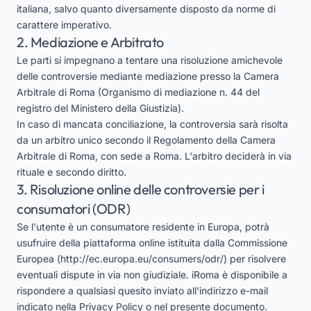
italiana, salvo quanto diversamente disposto da norme di
carattere imperativo.
2. Mediazione e Arbitrato
Le parti si impegnano a tentare una risoluzione amichevole
delle controversie mediante mediazione presso la Camera
Arbitrale di Roma (Organismo di mediazione n. 44 del
registro del Ministero della Giustizia).
In caso di mancata conciliazione, la controversia sarà risolta
da un arbitro unico secondo il Regolamento della Camera
Arbitrale di Roma, con sede a Roma. L'arbitro deciderà in via
rituale e secondo diritto.
3. Risoluzione online delle controversie per i
consumatori (ODR)
Se l'utente è un consumatore residente in Europa, potrà
usufruire della piattaforma online istituita dalla Commissione
Europea (
http://ec.europa.eu/consumers/odr/
) per risolvere
eventuali dispute in via non giudiziale. iRoma è disponibile a
rispondere a qualsiasi quesito inviato all'indirizzo e-mail
indicato nella Privacy Policy o nel presente documento.