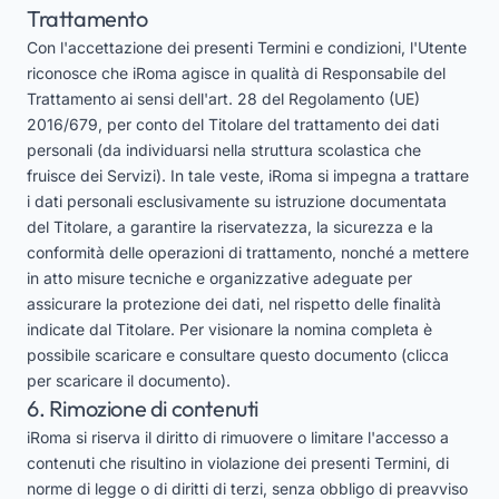
Trattamento
Con l'accettazione dei presenti Termini e condizioni, l'Utente
riconosce che iRoma agisce in qualità di Responsabile del
Trattamento ai sensi dell'art. 28 del Regolamento (UE)
2016/679, per conto del Titolare del trattamento dei dati
personali (da individuarsi nella struttura scolastica che
fruisce dei Servizi). In tale veste, iRoma si impegna a trattare
i dati personali esclusivamente su istruzione documentata
del Titolare, a garantire la riservatezza, la sicurezza e la
conformità delle operazioni di trattamento, nonché a mettere
in atto misure tecniche e organizzative adeguate per
assicurare la protezione dei dati, nel rispetto delle finalità
indicate dal Titolare. Per visionare la nomina completa è
possibile scaricare e consultare questo
documento
(clicca
per scaricare il documento).
6. Rimozione di contenuti
iRoma si riserva il diritto di rimuovere o limitare l'accesso a
contenuti che risultino in violazione dei presenti Termini, di
norme di legge o di diritti di terzi, senza obbligo di preavviso