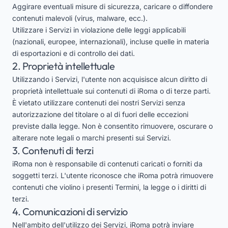
Aggirare eventuali misure di sicurezza, caricare o diffondere
contenuti malevoli (virus, malware, ecc.).
Utilizzare i Servizi in violazione delle leggi applicabili
(nazionali, europee, internazionali), incluse quelle in materia
di esportazioni e di controllo dei dati.
2. Proprietà intellettuale
Utilizzando i Servizi, l'utente non acquisisce alcun diritto di
proprietà intellettuale sui contenuti di iRoma o di terze parti.
È vietato utilizzare contenuti dei nostri Servizi senza
autorizzazione del titolare o al di fuori delle eccezioni
previste dalla legge. Non è consentito rimuovere, oscurare o
alterare note legali o marchi presenti sui Servizi.
3. Contenuti di terzi
iRoma non è responsabile di contenuti caricati o forniti da
soggetti terzi. L'utente riconosce che iRoma potrà rimuovere
contenuti che violino i presenti Termini, la legge o i diritti di
terzi.
4. Comunicazioni di servizio
Nell'ambito dell'utilizzo dei Servizi, iRoma potrà inviare