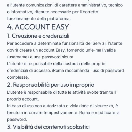
all'utente comunicazioni di carattere amministrativo, tecnico
o informativo, ritenute necessarie per il corretto
funzionamento della piattaforma.
4. ACCOUNT EASY
1. Creazione e credenziali
Per accedere a determinate funzionalità dei Servizi, l'utente
dovrà creare un account Easy, fornendo un'e-mail valida
(username) e una password sicura.
L'utente è responsabile della custodia delle proprie
credenziali di accesso. iRoma raccomanda l'uso di password
complesse.
2. Responsabilità per uso improprio
L'utente è responsabile di tutte le attività svolte tramite il
proprio account.
In caso di uso non autorizzato o violazione di sicurezza, è
tenuto a informare tempestivamente iRoma e modificare la
password.
3. Visibilità dei contenuti scolastici