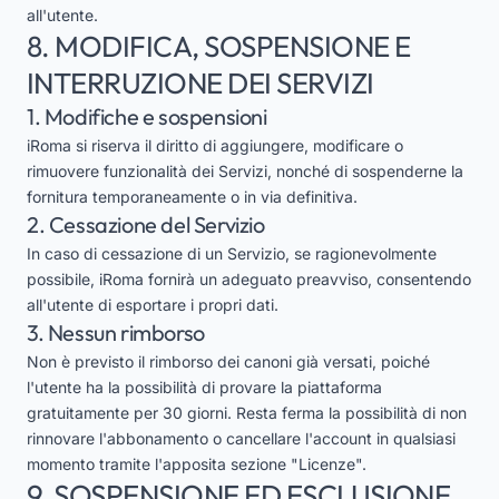
all'utente.
8. MODIFICA, SOSPENSIONE E
INTERRUZIONE DEI SERVIZI
1. Modifiche e sospensioni
iRoma si riserva il diritto di aggiungere, modificare o
rimuovere funzionalità dei Servizi, nonché di sospenderne la
fornitura temporaneamente o in via definitiva.
2. Cessazione del Servizio
In caso di cessazione di un Servizio, se ragionevolmente
possibile, iRoma fornirà un adeguato preavviso, consentendo
all'utente di esportare i propri dati.
3. Nessun rimborso
Non è previsto il rimborso dei canoni già versati, poiché
l'utente ha la possibilità di provare la piattaforma
gratuitamente per 30 giorni. Resta ferma la possibilità di non
rinnovare l'abbonamento o cancellare l'account in qualsiasi
momento tramite l'apposita sezione "Licenze".
9. SOSPENSIONE ED ESCLUSIONE