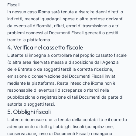
Fiscali.
In nessun caso iRoma sarà tenuta a risarcire danni diretti o
indiretti, mancati guadagni, spese o altre pretese derivanti
da eventuali difformità, rifiuti, errori di trasmissione o altri
problemi connessi ai Documenti Fiscali generati o gestiti
tramite la piattaforma.
4. Verifica nel cassetto fiscale
L'utente si impegna a controllare nel proprio cassetto fiscale
(o altra area riservata messa a disposizione dall'Agenzia
delle Entrate o da soggetti terzi) la corretta ricezione,
emissione o conservazione dei Documenti Fiscali inviati
mediante la piattaforma. Resta inteso che iRoma non è
responsabile di eventuali discrepanze o ritardi nella
pubblicazione o registrazione di tali Documenti da parte di
autorità o soggetti terzi.
5. Obblighi fiscali
L'utente riconosce che la tenuta della contabilità e il corretto
adempimento di tutti gli obblighi fiscali (compilazione,
conservazione, invio di Documenti Fiscali) rimangono