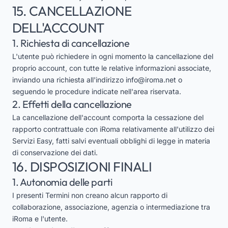
15. CANCELLAZIONE
DELL'ACCOUNT
1. Richiesta di cancellazione
L'utente può richiedere in ogni momento la cancellazione del
proprio account, con tutte le relative informazioni associate,
inviando una richiesta all'indirizzo
info@iroma.net
o
seguendo le procedure indicate nell'area riservata.
2. Effetti della cancellazione
La cancellazione dell'account comporta la cessazione del
rapporto contrattuale con iRoma relativamente all'utilizzo dei
Servizi Easy, fatti salvi eventuali obblighi di legge in materia
di conservazione dei dati.
16. DISPOSIZIONI FINALI
1. Autonomia delle parti
I presenti Termini non creano alcun rapporto di
collaborazione, associazione, agenzia o intermediazione tra
iRoma e l'utente.