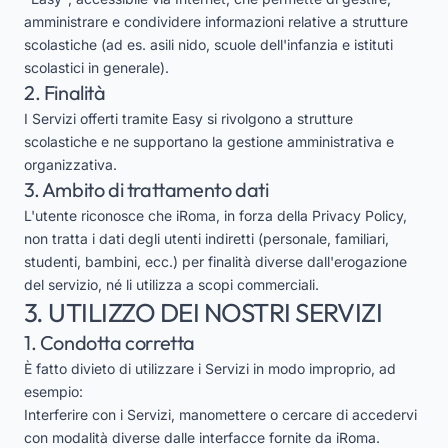
amministrare e condividere informazioni relative a strutture
scolastiche (ad es. asili nido, scuole dell'infanzia e istituti
scolastici in generale).
2. Finalità
I Servizi offerti tramite Easy si rivolgono a strutture
scolastiche e ne supportano la gestione amministrativa e
organizzativa.
3. Ambito di trattamento dati
L'utente riconosce che iRoma, in forza della
Privacy Policy
,
non tratta i dati degli utenti indiretti (personale, familiari,
studenti, bambini, ecc.) per finalità diverse dall'erogazione
del servizio, né li utilizza a scopi commerciali.
3. UTILIZZO DEI NOSTRI SERVIZI
1. Condotta corretta
È fatto divieto di utilizzare i Servizi in modo improprio, ad
esempio:
Interferire con i Servizi, manomettere o cercare di accedervi
con modalità diverse dalle interfacce fornite da iRoma.