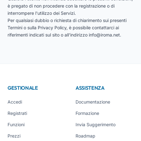
è pregato di non procedere con la registrazione o di
interrompere l'utilizzo dei Servizi.
Per qualsiasi dubbio o richiesta di chiarimento sui presenti
Termini o sulla Privacy Policy, è possibile contattarci ai
riferimenti indicati sul sito o all'indirizzo
info@iroma.net
.
GESTIONALE
ASSISTENZA
Accedi
Documentazione
Registrati
Formazione
Funzioni
Invia Suggerimento
Prezzi
Roadmap