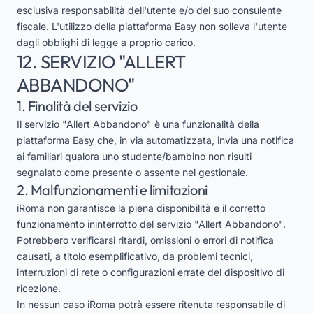
esclusiva responsabilità dell'utente e/o del suo consulente
fiscale. L'utilizzo della piattaforma Easy non solleva l'utente
dagli obblighi di legge a proprio carico.
12. SERVIZIO "ALLERT
ABBANDONO"
1. Finalità del servizio
Il servizio "Allert Abbandono" è una funzionalità della
piattaforma Easy che, in via automatizzata, invia una notifica
ai familiari qualora uno studente/bambino non risulti
segnalato come presente o assente nel gestionale.
2. Malfunzionamenti e limitazioni
iRoma non garantisce la piena disponibilità e il corretto
funzionamento ininterrotto del servizio "Allert Abbandono".
Potrebbero verificarsi ritardi, omissioni o errori di notifica
causati, a titolo esemplificativo, da problemi tecnici,
interruzioni di rete o configurazioni errate del dispositivo di
ricezione.
In nessun caso iRoma potrà essere ritenuta responsabile di