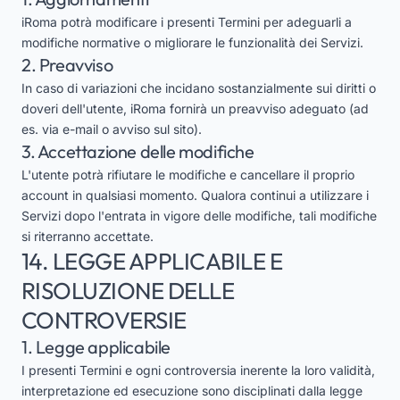
iRoma potrà modificare i presenti Termini per adeguarli a
modifiche normative o migliorare le funzionalità dei Servizi.
2. Preavviso
In caso di variazioni che incidano sostanzialmente sui diritti o
doveri dell'utente, iRoma fornirà un preavviso adeguato (ad
es. via e-mail o avviso sul sito).
3. Accettazione delle modifiche
L'utente potrà rifiutare le modifiche e cancellare il proprio
account in qualsiasi momento. Qualora continui a utilizzare i
Servizi dopo l'entrata in vigore delle modifiche, tali modifiche
si riterranno accettate.
14. LEGGE APPLICABILE E
RISOLUZIONE DELLE
CONTROVERSIE
1. Legge applicabile
I presenti Termini e ogni controversia inerente la loro validità,
interpretazione ed esecuzione sono disciplinati dalla legge