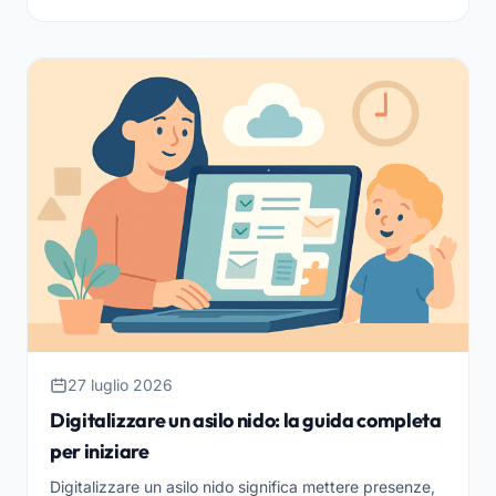
27 luglio 2026
Digitalizzare un asilo nido: la guida completa
per iniziare
Digitalizzare un asilo nido significa mettere presenze,