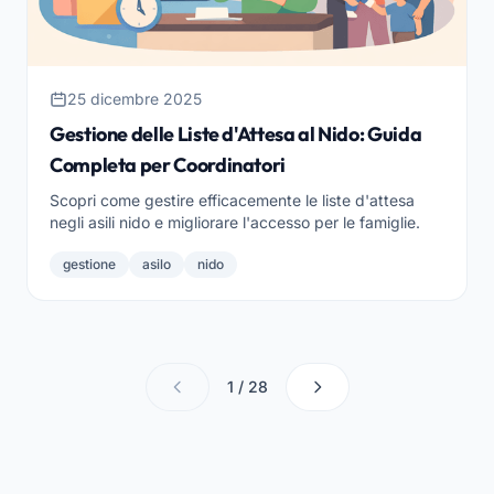
25 dicembre 2025
Gestione delle Liste d'Attesa al Nido: Guida
Completa per Coordinatori
Scopri come gestire efficacemente le liste d'attesa
negli asili nido e migliorare l'accesso per le famiglie.
gestione
asilo
nido
1 / 28