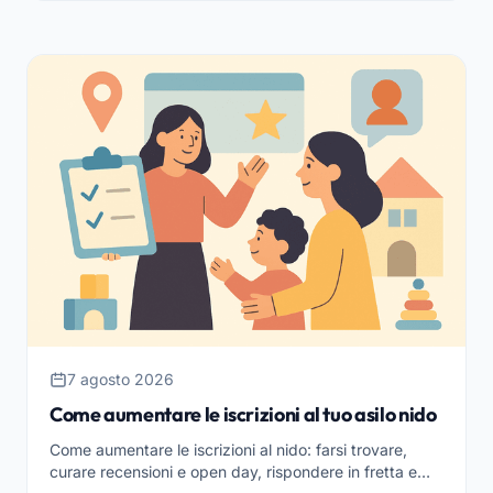
7 agosto 2026
Come aumentare le iscrizioni al tuo asilo nido
Come aumentare le iscrizioni al nido: farsi trovare,
curare recensioni e open day, rispondere in fretta e