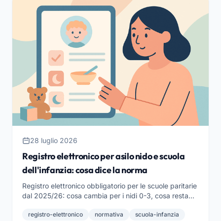
28 luglio 2026
Registro elettronico per asilo nido e scuola
dell'infanzia: cosa dice la norma
Registro elettronico obbligatorio per le scuole paritarie
dal 2025/26: cosa cambia per i nidi 0-3, cosa resta
aperto per l'infanzia e come sceglierlo.
registro-elettronico
normativa
scuola-infanzia