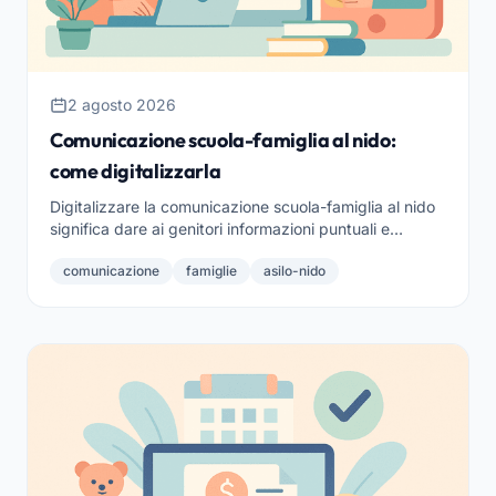
2 agosto 2026
Comunicazione scuola-famiglia al nido:
come digitalizzarla
Digitalizzare la comunicazione scuola-famiglia al nido
significa dare ai genitori informazioni puntuali e
ordinate, nel rispetto della privacy.
comunicazione
famiglie
asilo-nido