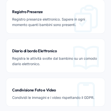
Registro Presenze
Registro presenze elettronico. Sapere in ogni
momento quanti bambini sono presenti.
Diario di bordo Elettronico
Registra le attività svolte dal bambino su un comodo
diario elettronico.
Condivisione Foto e Video
Condividi le immagini e i video rispettando il GDPR.