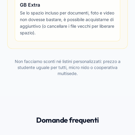
GB Extra
Se lo spazio incluso per documenti, foto e video
non dovesse bastare, è possibile acquistarne di
aggiuntivo (o cancellare i file vecchi per liberare
spazio).
Non facciamo sconti né listini personalizzati: prezzo a
studente uguale per tutti, micro nido o cooperativa
multisede.
Domande frequenti