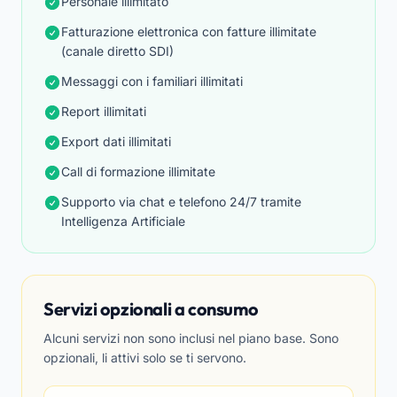
Personale illimitato
Fatturazione elettronica con fatture illimitate
(canale diretto SDI)
Messaggi con i familiari illimitati
Report illimitati
Export dati illimitati
Call di formazione illimitate
Supporto via chat e telefono 24/7 tramite
Intelligenza Artificiale
Servizi opzionali a consumo
Alcuni servizi non sono inclusi nel piano base. Sono
opzionali, li attivi solo se ti servono.