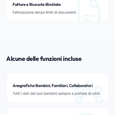
Fatture e Ricevute illimitate
Fatturazione senza limiti di documenti
Alcune delle funzioni incluse
Anagrafiche Bambini, Familiari, Collaboratori
Tutti i dati dei tuoi bambini sempre a portata di click.