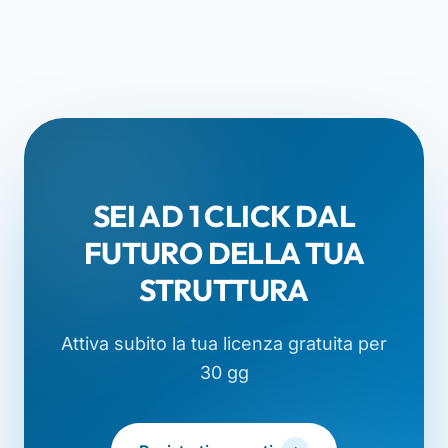
SEI AD 1 CLICK DAL
FUTURO DELLA TUA
STRUTTURA
Attiva subito la tua licenza gratuita per
30 gg