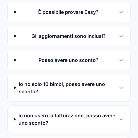
È possibile provare Easy?
Gli aggiornamenti sono inclusi?
Posso avere uno sconto?
Io ho solo 10 bimbi, posso avere uno
sconto?
Io non userò la fatturazione, posso avere
uno sconto?