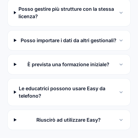
Posso gestire più strutture con la stessa
licenza?
Posso importare i dati da altri gestionali?
È prevista una formazione iniziale?
Le educatrici possono usare Easy da
telefono?
Riuscirò ad utilizzare Easy?