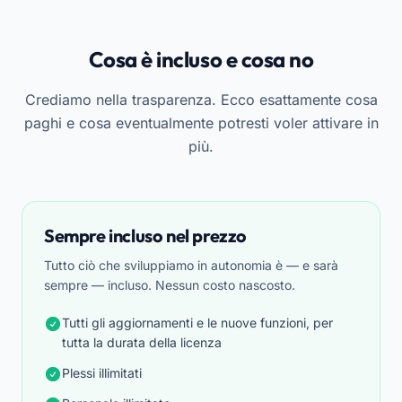
Cosa è incluso e cosa no
Crediamo nella trasparenza. Ecco esattamente cosa
paghi e cosa eventualmente potresti voler attivare in
più.
Sempre incluso nel prezzo
Tutto ciò che sviluppiamo in autonomia è — e sarà
sempre — incluso. Nessun costo nascosto.
Tutti gli aggiornamenti e le nuove funzioni, per
tutta la durata della licenza
Plessi illimitati