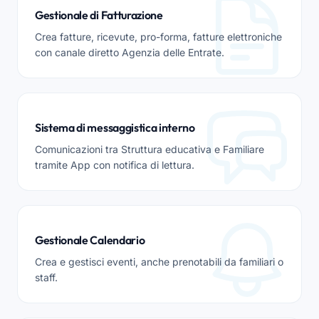
Gestionale di Fatturazione
Crea fatture, ricevute, pro-forma, fatture elettroniche
con canale diretto Agenzia delle Entrate.
Sistema di messaggistica interno
Comunicazioni tra Struttura educativa e Familiare
tramite App con notifica di lettura.
Gestionale Calendario
Crea e gestisci eventi, anche prenotabili da familiari o
staff.