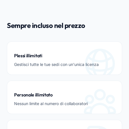
Sempre incluso nel prezzo
Plessi illimitati
Gestisci tutte le tue sedi con un'unica licenza
Personale illimitato
Nessun limite al numero di collaboratori