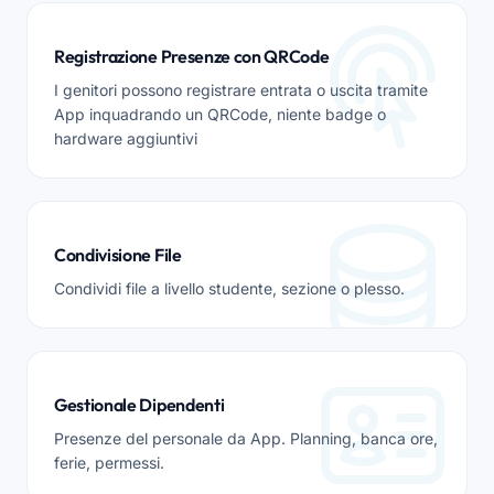
Registrazione Presenze con QRCode
I genitori possono registrare entrata o uscita tramite
App inquadrando un QRCode, niente badge o
hardware aggiuntivi
Condivisione File
Condividi file a livello studente, sezione o plesso.
Gestionale Dipendenti
Presenze del personale da App. Planning, banca ore,
ferie, permessi.