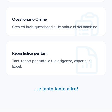
Questionario Online
Crea ed invia questionari sulle abitudini del bambino.
Reportistica per Enti
Tanti report per tutte le tue esigenze, esporta in
Excel.
...e tanto tanto altro!