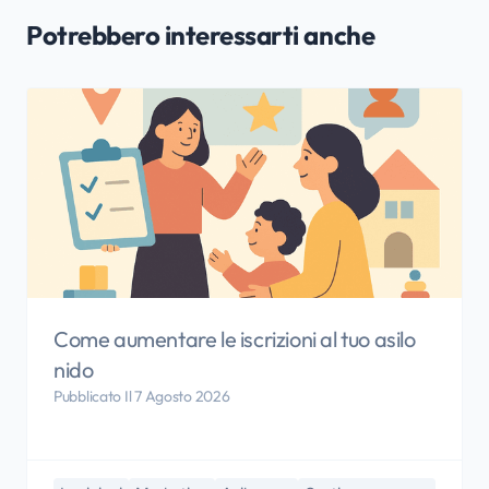
Potrebbero interessarti anche
Come aumentare le iscrizioni al tuo asilo
nido
Pubblicato Il 7 Agosto 2026