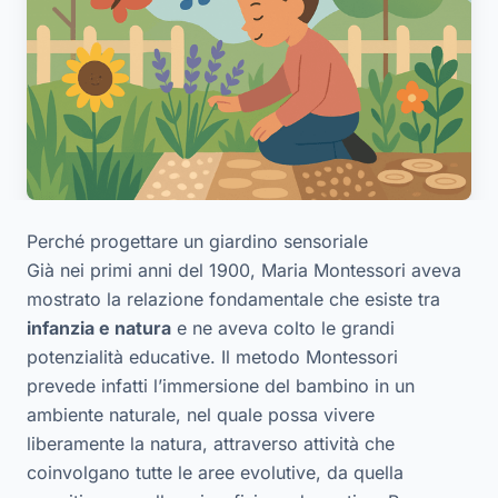
Perché progettare un giardino sensoriale
Già nei primi anni del 1900, Maria Montessori aveva
mostrato la relazione fondamentale che esiste tra
infanzia e natura
e ne aveva colto le grandi
potenzialità educative. Il metodo Montessori
prevede infatti l’immersione del bambino in un
ambiente naturale, nel quale possa vivere
liberamente la natura, attraverso attività che
coinvolgano tutte le aree evolutive, da quella