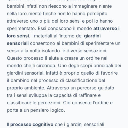
bambini infatti non riescono a immaginare niente
nella loro mente finché non lo hanno percepito
attraverso uno o più dei loro sensi e poi lo hanno
sperimentato. Essi conoscono il mondo
attraverso i
loro sensi
.
I materiali all’interno dei
giardini
sensoriali
consentono ai bambini di sperimentare un
senso alla volta isolando le diverse sensazioni.
Questo processo li aiuta a creare un ordine nel
mondo che li circonda. Uno degli scopi principali dei
giardini sensoriali infatti è proprio quello di favorire
il bambino nel processo di classificazione del
proprio ambiente. Attraverso un percorso guidato
tra i sensi sviluppa la capacità di raffinare e
classificare le percezioni. Ciò consente l’ordine e
porta a un pensiero logico.
Il
processo cognitivo
che i giardini sensoriali