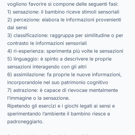
vogliono favorire si compone delle seguenti fasi:
1) sensazione: il bambino riceve stimoli sensoriali
2) percezione: elabora le informazioni provenienti
dai sensi
3) classificazione: raggruppa per similitudine o per
contrasto le informazioni sensoriali
4) ri-esperienza: sperimenta più volte le sensazioni
5) linguaggio: è spinto a descrivere le proprie
sensazioni interagendo con gli altri
6) assimilazione: fa proprie le nuove informazioni,
incorporandole nel suo patrimonio cognitivo
7) astrazione: è capace di rievocae mentalmente
l’immagine o la sensazione.
Ripetendo gli esercizi e i giochi legati ai sensi e
sperimentando l’ambiente il bambino riesce a
padroneggiarlo.