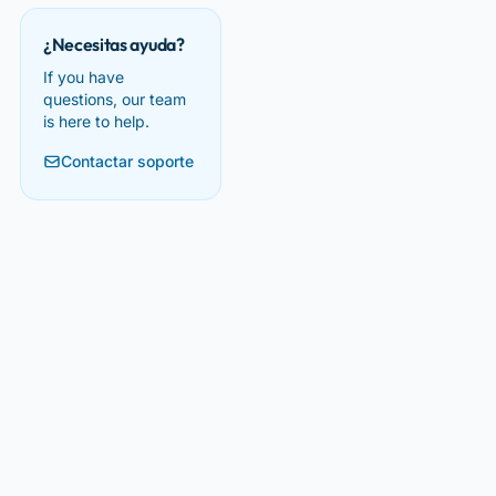
¿Necesitas ayuda?
If you have
questions, our team
is here to help.
Contactar soporte