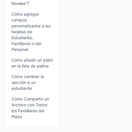
Niveles”?
Cómo agregar
campos
personalizados a las
tarjetas de
Estudiante,
Familiares o del
Personal
Cómo añadir un plato
en la lista de platos
Cómo cambiar la
sección a un
estudiante
Cómo Compartir un
Archivo con Todos
los Familiares del
Plazo