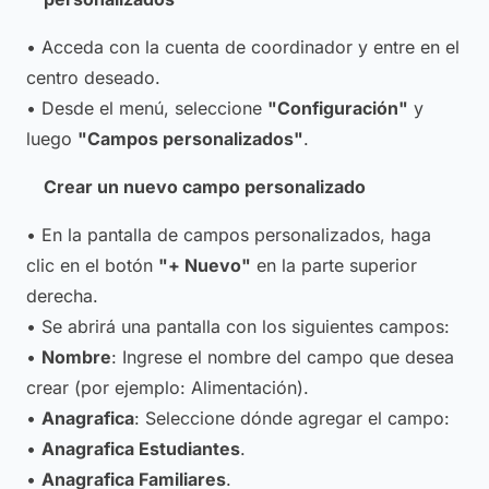
• Acceda con la cuenta de coordinador y entre en el
centro deseado.
• Desde el menú, seleccione
"Configuración"
y
luego
"Campos personalizados"
.
Crear un nuevo campo personalizado
• En la pantalla de campos personalizados, haga
clic en el botón
"+ Nuevo"
en la parte superior
derecha.
• Se abrirá una pantalla con los siguientes campos:
•
Nombre
: Ingrese el nombre del campo que desea
crear (por ejemplo:
Alimentación
).
•
Anagrafica
: Seleccione dónde agregar el campo:
•
Anagrafica Estudiantes
.
•
Anagrafica Familiares
.