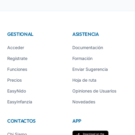
GESTIONAL
ASISTENCIA
Acceder
Documentación
Regístrate
Formación
Funciones
Enviar Sugerencia
Precios
Hoja de ruta
EasyNido
Opiniones de Usuarios
EasyInfanzia
Novedades
CONTACTOS
APP
Chi Siamo