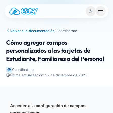
Saltar al contenido
Volver a la documentación
/
Coordinatore
Cómo agregar campos
personalizados a las tarjetas de
Estudiante, Familiares o del Personal
Coordinatore
Última actualización: 27 de diciembre de 2025
Acceder a la configuración de campos
personalizados