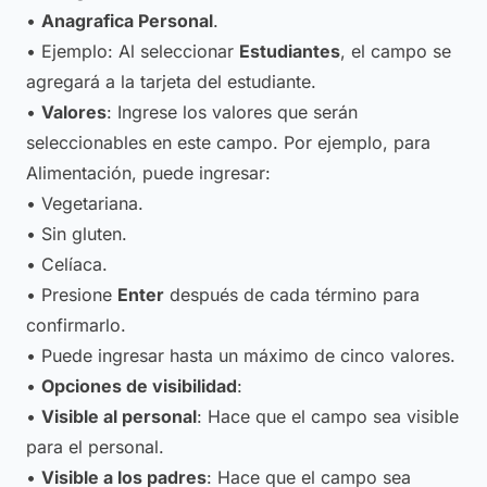
•
Anagrafica Personal
.
• Ejemplo: Al seleccionar
Estudiantes
, el campo se
agregará a la tarjeta del estudiante.
•
Valores
: Ingrese los valores que serán
seleccionables en este campo. Por ejemplo, para
Alimentación
, puede ingresar:
• Vegetariana.
• Sin gluten.
• Celíaca.
• Presione
Enter
después de cada término para
confirmarlo.
• Puede ingresar hasta un máximo de cinco valores.
•
Opciones de visibilidad
:
•
Visible al personal
: Hace que el campo sea visible
para el personal.
•
Visible a los padres
: Hace que el campo sea