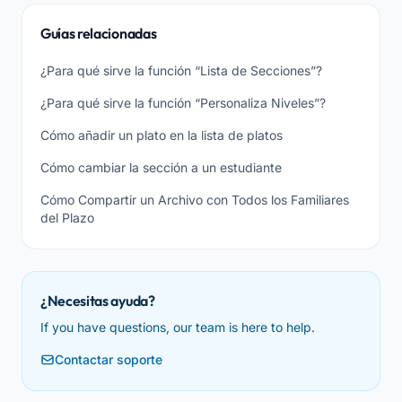
Guías relacionadas
¿Para qué sirve la función “Lista de Secciones”?
¿Para qué sirve la función “Personaliza Niveles”?
Cómo añadir un plato en la lista de platos
Cómo cambiar la sección a un estudiante
Cómo Compartir un Archivo con Todos los Familiares
del Plazo
¿Necesitas ayuda?
If you have questions, our team is here to help.
Contactar soporte