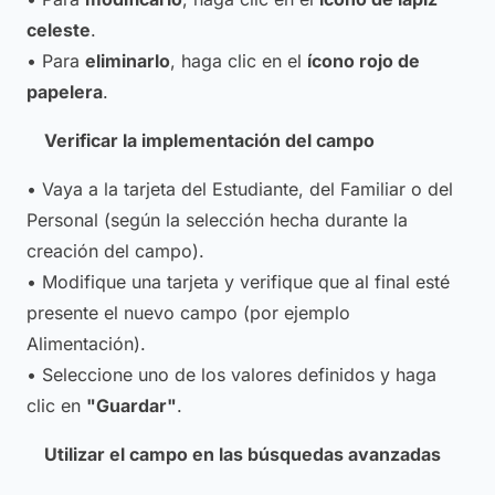
celeste
.
• Para
eliminarlo
, haga clic en el
ícono rojo de
papelera
.
Verificar la implementación del campo
• Vaya a la tarjeta del Estudiante, del Familiar o del
Personal (según la selección hecha durante la
creación del campo).
• Modifique una tarjeta y verifique que al final esté
presente el nuevo campo (por ejemplo
Alimentación
).
• Seleccione uno de los valores definidos y haga
clic en
"Guardar"
.
Utilizar el campo en las búsquedas avanzadas