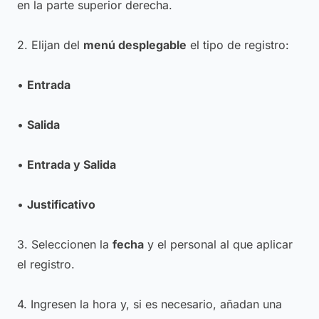
en la parte superior derecha.
2. Elijan del
menú desplegable
el tipo de registro:
•
Entrada
•
Salida
•
Entrada y Salida
•
Justificativo
3. Seleccionen la
fecha
y el personal al que aplicar
el registro.
4. Ingresen la hora y, si es necesario, añadan una