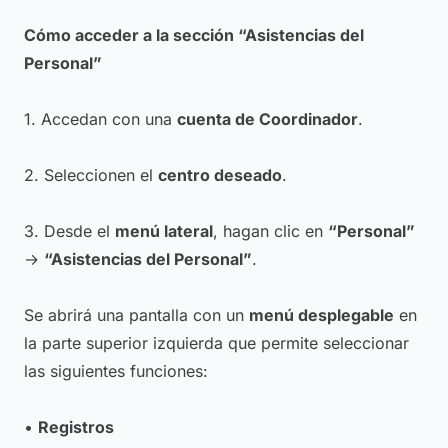
Cómo acceder a la sección “Asistencias del
Personal”
1. Accedan con una
cuenta de Coordinador
.
2. Seleccionen el
centro deseado
.
3. Desde el
menú lateral
, hagan clic en
“Personal”
→
“Asistencias del Personal”
.
Se abrirá una pantalla con un
menú desplegable
en
la parte superior izquierda que permite seleccionar
las siguientes funciones:
•
Registros