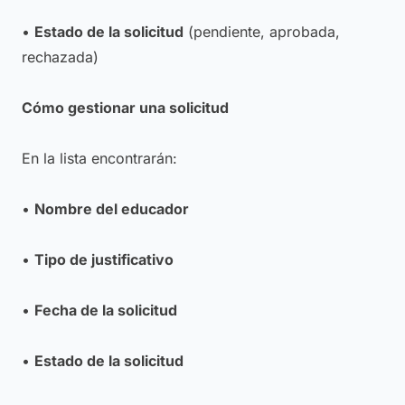
•
Estado de la solicitud
(pendiente, aprobada,
rechazada)
Cómo gestionar una solicitud
En la lista encontrarán:
•
Nombre del educador
•
Tipo de justificativo
•
Fecha de la solicitud
•
Estado de la solicitud