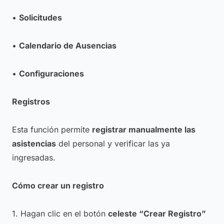
•
Solicitudes
•
Calendario de Ausencias
•
Configuraciones
Registros
Esta función permite
registrar manualmente las
asistencias
del personal y verificar las ya
ingresadas.
Cómo crear un registro
1. Hagan clic en el botón
celeste “Crear Registro”