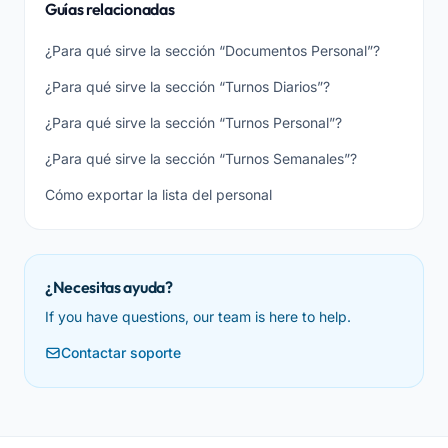
Guías relacionadas
¿Para qué sirve la sección “Documentos Personal”?
¿Para qué sirve la sección “Turnos Diarios”?
¿Para qué sirve la sección “Turnos Personal”?
¿Para qué sirve la sección “Turnos Semanales”?
Cómo exportar la lista del personal
¿Necesitas ayuda?
If you have questions, our team is here to help.
Contactar soporte