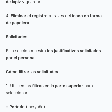
de lápiz
y guardar.
4.
Eliminar el registro
a través del
icono en forma
de papelera
.
Solicitudes
Esta sección muestra
los justificativos solicitados
por el personal
.
Cómo filtrar las solicitudes
1. Utilicen los
filtros en la parte superior
para
seleccionar:
•
Período
(mes/año)