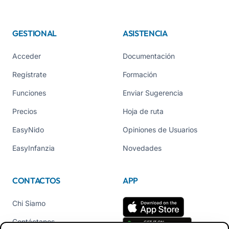
GESTIONAL
ASISTENCIA
Acceder
Documentación
Regístrate
Formación
Funciones
Enviar Sugerencia
Precios
Hoja de ruta
EasyNido
Opiniones de Usuarios
EasyInfanzia
Novedades
CONTACTOS
APP
Chi Siamo
Contáctanos