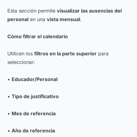
Esta sección permite
visualizar las ausencias del
personal
en una
vista mensual
.
Cómo filtrar el calendario
Utilicen los
filtros en la parte superior
para
seleccionar:
•
Educador/Personal
•
Tipo de justificativo
•
Mes de referencia
•
Año de referencia