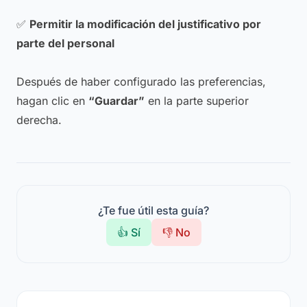
✅
Permitir la modificación del justificativo por
parte del personal
Después de haber configurado las preferencias,
hagan clic en
“Guardar”
en la parte superior
derecha.
¿Te fue útil esta guía?
👍 Sí
👎 No