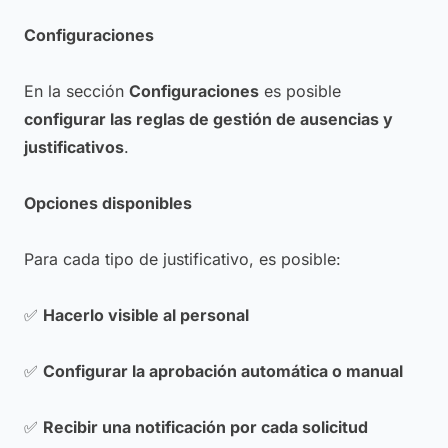
Configuraciones
En la sección
Configuraciones
es posible
configurar las reglas de gestión de ausencias y
justificativos
.
Opciones disponibles
Para cada tipo de justificativo, es posible:
✅
Hacerlo visible al personal
✅
Configurar la aprobación automática o manual
✅
Recibir una notificación por cada solicitud