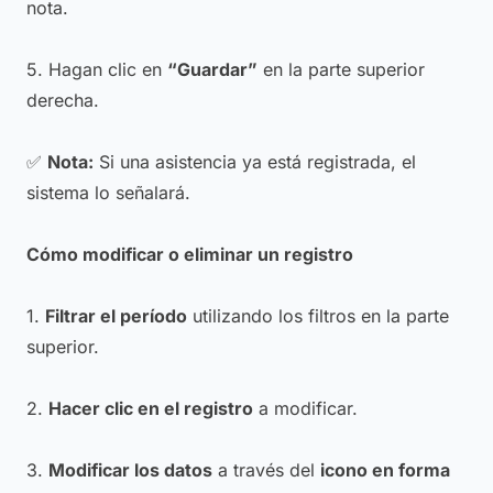
nota.
5. Hagan clic en
“Guardar”
en la parte superior
derecha.
✅
Nota:
Si una asistencia ya está registrada, el
sistema lo señalará.
Cómo modificar o eliminar un registro
1.
Filtrar el período
utilizando los filtros en la parte
superior.
2.
Hacer clic en el registro
a modificar.
3.
Modificar los datos
a través del
icono en forma