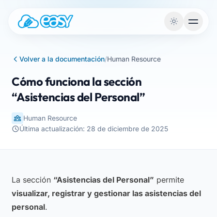
Saltar al contenido
Volver a la documentación
/
Human Resource
Cómo funciona la sección
“Asistencias del Personal”
Human Resource
Última actualización: 28 de diciembre de 2025
La sección
“Asistencias del Personal”
permite
visualizar, registrar y gestionar las asistencias del
personal
.