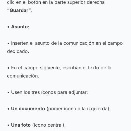
clic en el botón en la parte superior derecha
“Guardar”
.
•
Asunto
:
• Inserten el asunto de la comunicación en el campo
dedicado.
• En el campo siguiente, escriban el texto de la
comunicación.
• Usen los tres íconos para adjuntar:
•
Un documento
(primer ícono a la izquierda).
•
Una foto
(ícono central).