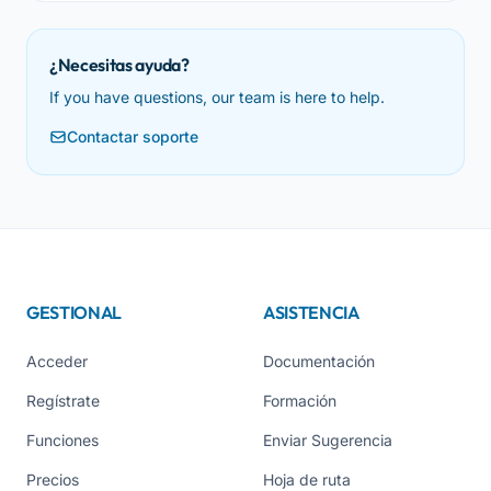
¿Necesitas ayuda?
If you have questions, our team is here to help.
Contactar soporte
GESTIONAL
ASISTENCIA
Acceder
Documentación
Regístrate
Formación
Funciones
Enviar Sugerencia
Precios
Hoja de ruta