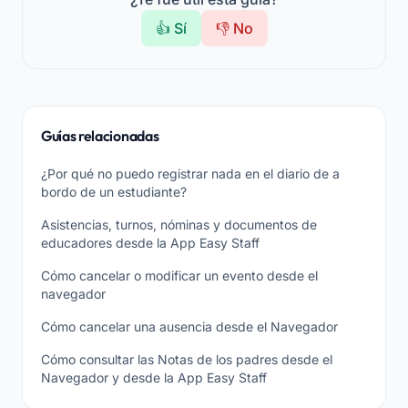
👍 Sí
👎 No
Guías relacionadas
¿Por qué no puedo registrar nada en el diario de a
bordo de un estudiante?
Asistencias, turnos, nóminas y documentos de
educadores desde la App Easy Staff
Cómo cancelar o modificar un evento desde el
navegador
Cómo cancelar una ausencia desde el Navegador
Cómo consultar las Notas de los padres desde el
Navegador y desde la App Easy Staff