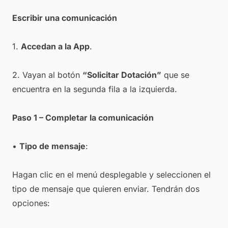
Escribir una comunicación
1.
Accedan a la App
.
2. Vayan al botón
“Solicitar Dotación”
que se
encuentra en la segunda fila a la izquierda.
Paso 1 – Completar la comunicación
•
Tipo de mensaje
:
Hagan clic en el menú desplegable y seleccionen el
tipo de mensaje que quieren enviar. Tendrán dos
opciones: