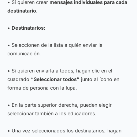
• Si quieren crear
mensajes individuales para cada
destinatario
.
•
Destinatarios
:
• Seleccionen de la lista a quién enviar la
comunicación.
• Si quieren enviarla a todos, hagan clic en el
cuadrado
“Seleccionar todos”
junto al ícono en
forma de persona con la lupa.
• En la parte superior derecha, pueden elegir
seleccionar también a los educadores.
• Una vez seleccionados los destinatarios, hagan