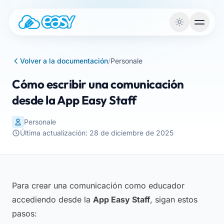
Saltar al contenido
Volver a la documentación
/
Personale
Cómo escribir una comunicación
desde la App Easy Staff
Personale
Última actualización: 28 de diciembre de 2025
Para crear una comunicación como educador
accediendo desde la
App Easy Staff
, sigan estos
pasos: