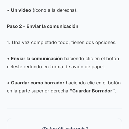
•
Un video
(ícono a la derecha).
Paso 2 – Enviar la comunicación
1. Una vez completado todo, tienen dos opciones:
•
Enviar la comunicación
haciendo clic en el botón
celeste redondo en forma de avión de papel.
•
Guardar como borrador
haciendo clic en el botón
en la parte superior derecha
“Guardar Borrador”
.
¿Te fue útil esta guía?