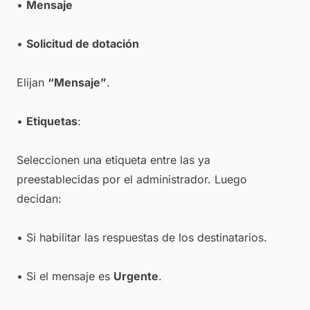
•
Mensaje
•
Solicitud de dotación
Elijan
“Mensaje”
.
•
Etiquetas
:
Seleccionen una etiqueta entre las ya
preestablecidas por el administrador. Luego
decidan:
• Si habilitar las respuestas de los destinatarios.
• Si el mensaje es
Urgente
.