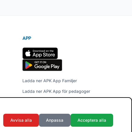
APP
Ladda ner APK App Familjer
Ladda ner APK App för pedagoger
Avvisa alla
Anpassa
Acceptera alla