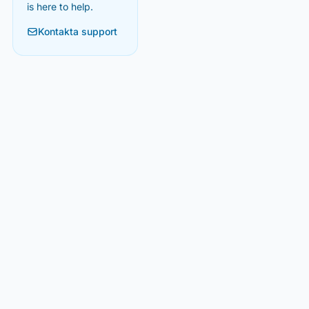
is here to help.
Kontakta support