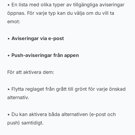
• En lista med olika typer av tillgängliga aviseringar
öppnas. För varje typ kan du välja om du vill ta
emot:
•
Aviseringar via e-post
•
Push-aviseringar från appen
För att aktivera dem:
• Flytta reglaget från grått till grönt för varje önskad
alternativ.
• Du kan aktivera båda alternativen (e-post och
push) samtidigt.