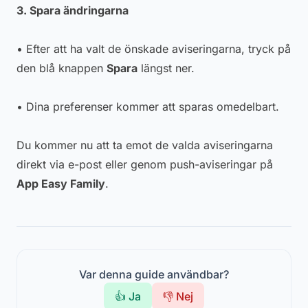
3. Spara ändringarna
• Efter att ha valt de önskade aviseringarna, tryck på
den blå knappen
Spara
längst ner.
• Dina preferenser kommer att sparas omedelbart.
Du kommer nu att ta emot de valda aviseringarna
direkt via e-post eller genom push-aviseringar på
App Easy Family
.
Var denna guide användbar?
👍 Ja
👎 Nej