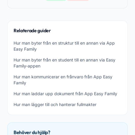
Relaterade guider
Hur man byter från en struktur till en annan via App
Easy Family
Hur man byter från en student till en annan via Easy
Family-appen
Hur man kommunicerar en frånvaro från App Easy
Family
Hur man laddar upp dokument från App Easy Family
Hur man lägger till och hanterar fullmakter
Behöver du hjälp?