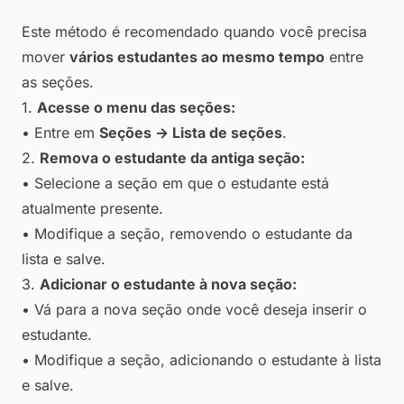
Este método é recomendado quando você precisa
mover
vários estudantes ao mesmo tempo
entre
as seções.
1.
Acesse o menu das seções:
• Entre em
Seções → Lista de seções
.
2.
Remova o estudante da antiga seção:
• Selecione a seção em que o estudante está
atualmente presente.
• Modifique a seção, removendo o estudante da
lista e salve.
3.
Adicionar o estudante à nova seção:
• Vá para a nova seção onde você deseja inserir o
estudante.
• Modifique a seção, adicionando o estudante à lista
e salve.