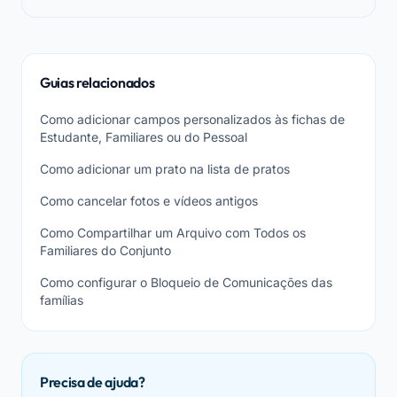
Guias relacionados
Como adicionar campos personalizados às fichas de
Estudante, Familiares ou do Pessoal
Como adicionar um prato na lista de pratos
Como cancelar fotos e vídeos antigos
Como Compartilhar um Arquivo com Todos os
Familiares do Conjunto
Como configurar o Bloqueio de Comunicações das
famílias
Precisa de ajuda?