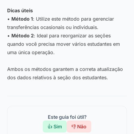
Dicas úteis
•
Método 1
: Utilize este método para gerenciar
transferências ocasionais ou individuais.
•
Método 2
: Ideal para reorganizar as seções
quando você precisa mover vários estudantes em
uma única operação.
Ambos os métodos garantem a correta atualização
dos dados relativos à seção dos estudantes.
Este guia foi útil?
👍 Sim
👎 Não