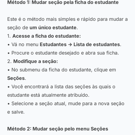
Método 1: Mudar seção pela ficha do estudante
Este é o método mais simples e rápido para mudar a
seção de
um único estudante
.
1.
Acesse a ficha do estudante:
• Vá no menu
Estudantes → Lista de estudantes
.
• Procure o estudante desejado e abra sua ficha.
2.
Modifique a seção:
• No submenu da ficha do estudante, clique em
Seções
.
• Você encontrará a lista das seções às quais o
estudante está atualmente atribuído.
• Selecione a seção atual, mude para a nova seção
e salve.
Método 2: Mudar seção pelo menu Seções