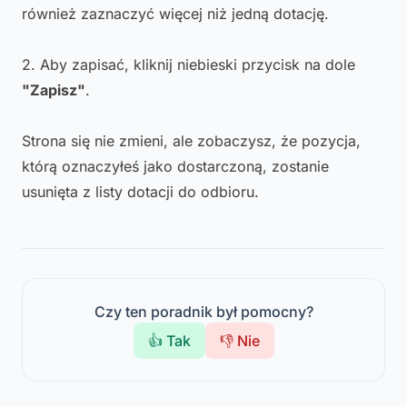
również zaznaczyć więcej niż jedną dotację.
2. Aby zapisać, kliknij niebieski przycisk na dole
"Zapisz"
.
Strona się nie zmieni, ale zobaczysz, że pozycja,
którą oznaczyłeś jako dostarczoną, zostanie
usunięta z listy dotacji do odbioru.
Czy ten poradnik był pomocny?
👍 Tak
👎 Nie