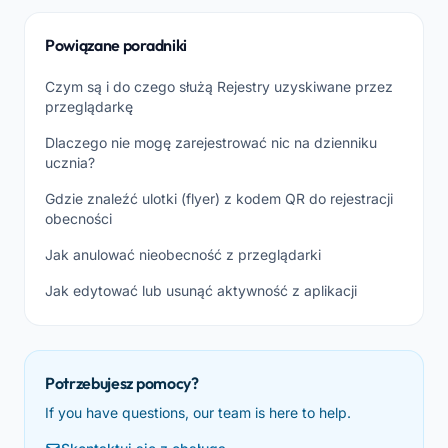
Powiązane poradniki
Czym są i do czego służą Rejestry uzyskiwane przez
przeglądarkę
Dlaczego nie mogę zarejestrować nic na dzienniku
ucznia?
Gdzie znaleźć ulotki (flyer) z kodem QR do rejestracji
obecności
Jak anulować nieobecność z przeglądarki
Jak edytować lub usunąć aktywność z aplikacji
Potrzebujesz pomocy?
If you have questions, our team is here to help.