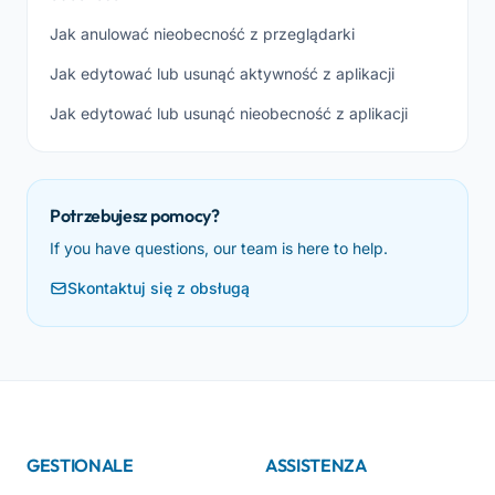
Jak anulować nieobecność z przeglądarki
Jak edytować lub usunąć aktywność z aplikacji
Jak edytować lub usunąć nieobecność z aplikacji
Potrzebujesz pomocy?
If you have questions, our team is here to help.
Skontaktuj się z obsługą
GESTIONALE
ASSISTENZA