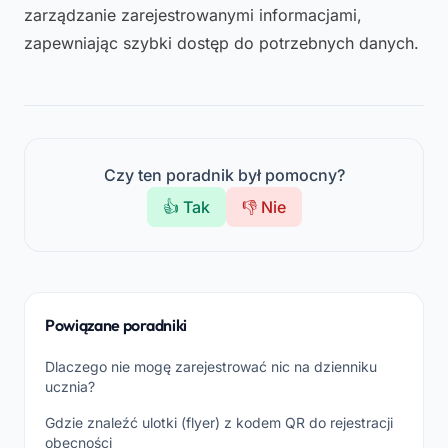
zarządzanie zarejestrowanymi informacjami,
zapewniając szybki dostęp do potrzebnych danych.
Czy ten poradnik był pomocny?
👍 Tak
👎 Nie
Powiązane poradniki
Dlaczego nie mogę zarejestrować nic na dzienniku
ucznia?
Gdzie znaleźć ulotki (flyer) z kodem QR do rejestracji
obecności