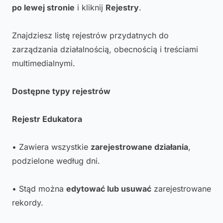
po lewej stronie
i kliknij
Rejestry
.
Znajdziesz listę rejestrów przydatnych do
zarządzania działalnością, obecnością i treściami
multimedialnymi.
Dostępne typy rejestrów
Rejestr Edukatora
• Zawiera wszystkie
zarejestrowane działania
,
podzielone według dni.
• Stąd można
edytować lub usuwać
zarejestrowane
rekordy.