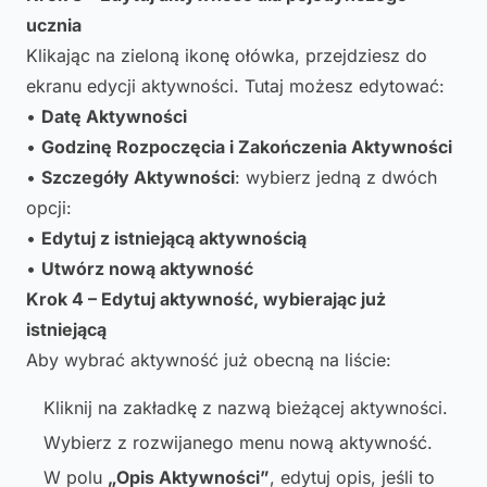
ucznia
Klikając na zieloną ikonę ołówka, przejdziesz do
ekranu edycji aktywności. Tutaj możesz edytować:
•
Datę Aktywności
•
Godzinę Rozpoczęcia i Zakończenia Aktywności
•
Szczegóły Aktywności
: wybierz jedną z dwóch
opcji:
•
Edytuj z istniejącą aktywnością
•
Utwórz nową aktywność
Krok 4 – Edytuj aktywność, wybierając już
istniejącą
Aby wybrać aktywność już obecną na liście:
Kliknij na zakładkę z nazwą bieżącej aktywności.
Wybierz z rozwijanego menu nową aktywność.
W polu
„Opis Aktywności”
, edytuj opis, jeśli to