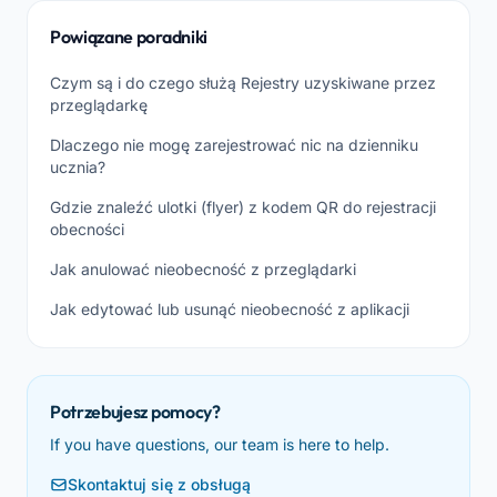
Powiązane poradniki
Czym są i do czego służą Rejestry uzyskiwane przez
przeglądarkę
Dlaczego nie mogę zarejestrować nic na dzienniku
ucznia?
Gdzie znaleźć ulotki (flyer) z kodem QR do rejestracji
obecności
Jak anulować nieobecność z przeglądarki
Jak edytować lub usunąć nieobecność z aplikacji
Potrzebujesz pomocy?
If you have questions, our team is here to help.
Skontaktuj się z obsługą