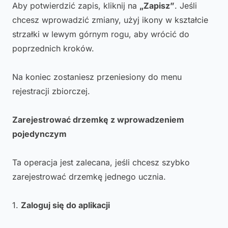
Aby potwierdzić zapis, kliknij na
„Zapisz”
. Jeśli
chcesz wprowadzić zmiany, użyj ikony w kształcie
strzałki w lewym górnym rogu, aby wrócić do
poprzednich kroków.
Na koniec zostaniesz przeniesiony do menu
rejestracji zbiorczej.
Zarejestrować drzemkę z wprowadzeniem
pojedynczym
Ta operacja jest zalecana, jeśli chcesz szybko
zarejestrować drzemkę jednego ucznia.
1.
Zaloguj się do aplikacji