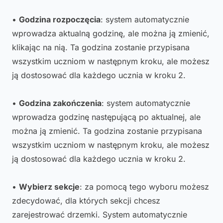
•
Godzina rozpoczęcia
: system automatycznie
wprowadza aktualną godzinę, ale można ją zmienić,
klikając na nią. Ta godzina zostanie przypisana
wszystkim uczniom w następnym kroku, ale możesz
ją dostosować dla każdego ucznia w kroku 2.
•
Godzina zakończenia
: system automatycznie
wprowadza godzinę następującą po aktualnej, ale
można ją zmienić. Ta godzina zostanie przypisana
wszystkim uczniom w następnym kroku, ale możesz
ją dostosować dla każdego ucznia w kroku 2.
•
Wybierz sekcje
: za pomocą tego wyboru możesz
zdecydować, dla których sekcji chcesz
zarejestrować drzemki. System automatycznie