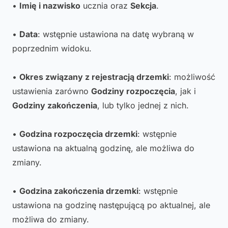
•
Imię i nazwisko
ucznia oraz
Sekcja
.
•
Data
: wstępnie ustawiona na datę wybraną w
poprzednim widoku.
•
Okres związany z rejestracją drzemki
: możliwość
ustawienia zarówno
Godziny rozpoczęcia
, jak i
Godziny zakończenia
, lub tylko jednej z nich.
•
Godzina rozpoczęcia drzemki
: wstępnie
ustawiona na aktualną godzinę, ale możliwa do
zmiany.
•
Godzina zakończenia drzemki
: wstępnie
ustawiona na godzinę następującą po aktualnej, ale
możliwa do zmiany.