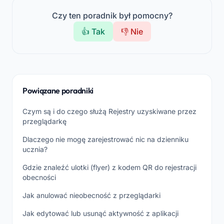
Czy ten poradnik był pomocny?
👍 Tak
👎 Nie
Powiązane poradniki
Czym są i do czego służą Rejestry uzyskiwane przez
przeglądarkę
Dlaczego nie mogę zarejestrować nic na dzienniku
ucznia?
Gdzie znaleźć ulotki (flyer) z kodem QR do rejestracji
obecności
Jak anulować nieobecność z przeglądarki
Jak edytować lub usunąć aktywność z aplikacji