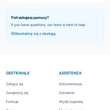
Potrzebujesz pomocy?
If you have questions, our team is here to help.
Skontaktuj się z obsługą
GESTIONALE
ASSISTENZA
Zaloguj się
Dokumentacja
Zarejestruj się
Szkolenie
Funkcje
Wyślij sugestię