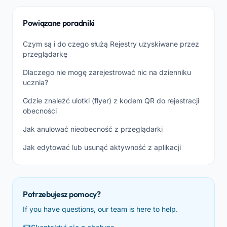
Powiązane poradniki
Czym są i do czego służą Rejestry uzyskiwane przez
przeglądarkę
Dlaczego nie mogę zarejestrować nic na dzienniku
ucznia?
Gdzie znaleźć ulotki (flyer) z kodem QR do rejestracji
obecności
Jak anulować nieobecność z przeglądarki
Jak edytować lub usunąć aktywność z aplikacji
Potrzebujesz pomocy?
If you have questions, our team is here to help.