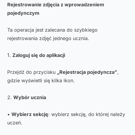
Rejestrowanie zdjęcia z wprowadzeniem
pojedynczym
Ta operacja jest zalecana do szybkiego
rejestrowania zdjęć jednego ucznia.
1.
Zaloguj się do aplikacji
Przejdź do przycisku
„Rejestracja pojedyncza”
,
gdzie wyświetli się kilka ikon.
2.
Wybór ucznia
•
Wybierz sekcję
: wybierz sekcję, do której należy
uczeń.