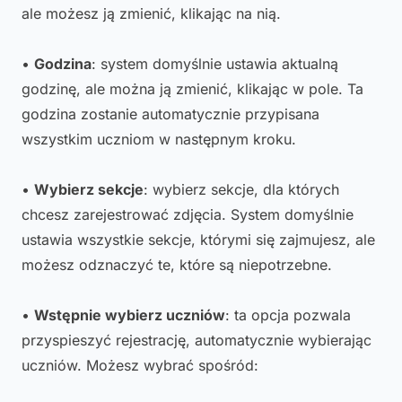
ale możesz ją zmienić, klikając na nią.
•
Godzina
: system domyślnie ustawia aktualną
godzinę, ale można ją zmienić, klikając w pole. Ta
godzina zostanie automatycznie przypisana
wszystkim uczniom w następnym kroku.
•
Wybierz sekcje
: wybierz sekcje, dla których
chcesz zarejestrować zdjęcia. System domyślnie
ustawia wszystkie sekcje, którymi się zajmujesz, ale
możesz odznaczyć te, które są niepotrzebne.
•
Wstępnie wybierz uczniów
: ta opcja pozwala
przyspieszyć rejestrację, automatycznie wybierając
uczniów. Możesz wybrać spośród: