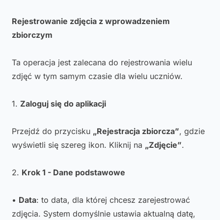
Rejestrowanie zdjęcia z wprowadzeniem
zbiorczym
Ta operacja jest zalecana do rejestrowania wielu
zdjęć w tym samym czasie dla wielu uczniów.
1.
Zaloguj się do aplikacji
Przejdź do przycisku
„Rejestracja zbiorcza”
, gdzie
wyświetli się szereg ikon. Kliknij na
„Zdjęcie”
.
2.
Krok 1 - Dane podstawowe
•
Data
: to data, dla której chcesz zarejestrować
zdjęcia. System domyślnie ustawia aktualną datę,