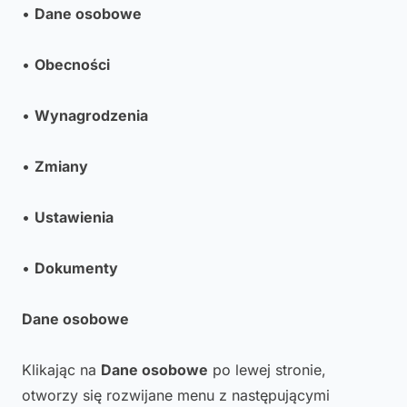
•
Dane osobowe
•
Obecności
•
Wynagrodzenia
•
Zmiany
•
Ustawienia
•
Dokumenty
Dane osobowe
Klikając na
Dane osobowe
po lewej stronie,
otworzy się rozwijane menu z następującymi