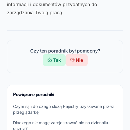
informacji i dokumentów przydatnych do
zarządzania Twoją pracą.
Czy ten poradnik był pomocny?
👍 Tak
👎 Nie
Powiązane poradniki
Czym są i do czego służą Rejestry uzyskiwane przez
przeglądarkę
Dlaczego nie mogę zarejestrować nic na dzienniku
ucznia?