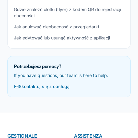
Gdzie znaleźć ulotki (flyer) z kodem QR do rejestracji
obecności
Jak anulować nieobecność z przeglądarki
Jak edytować lub usunąć aktywność z aplikacji
Potrzebujesz pomocy?
If you have questions, our team is here to help.
Skontaktuj się z obsługą
GESTIONALE
ASSISTENZA