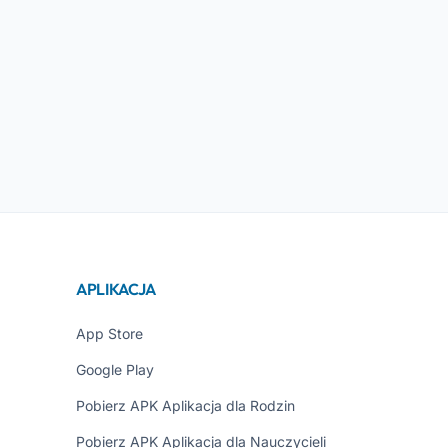
APLIKACJA
App Store
Google Play
Pobierz APK Aplikacja dla Rodzin
Pobierz APK Aplikacja dla Nauczycieli