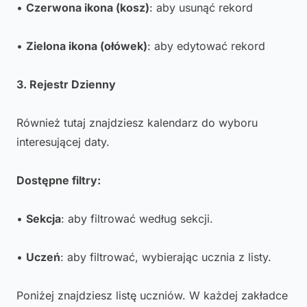
•
Czerwona ikona (kosz)
: aby usunąć rekord
•
Zielona ikona (ołówek)
: aby edytować rekord
3. Rejestr Dzienny
Również tutaj znajdziesz kalendarz do wyboru
interesującej daty.
Dostępne filtry:
•
Sekcja
: aby filtrować według sekcji.
•
Uczeń
: aby filtrować, wybierając ucznia z listy.
Poniżej znajdziesz listę uczniów. W każdej zakładce