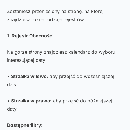
Zostaniesz przeniesiony na stronę, na której
znajdziesz różne rodzaje rejestrów.
1. Rejestr Obecności
Na górze strony znajdziesz kalendarz do wyboru
interesującej daty:
•
Strzałka w lewo
: aby przejść do wcześniejszej
daty.
•
Strzałka w prawo
: aby przejść do późniejszej
daty.
Dostępne filtry: