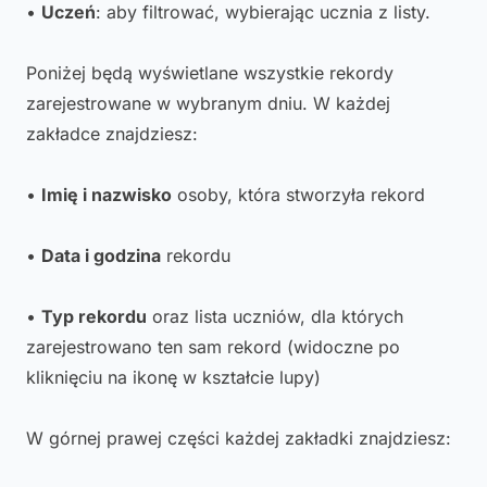
•
Uczeń
: aby filtrować, wybierając ucznia z listy.
Poniżej będą wyświetlane wszystkie rekordy
zarejestrowane w wybranym dniu. W każdej
zakładce znajdziesz:
•
Imię i nazwisko
osoby, która stworzyła rekord
•
Data i godzina
rekordu
•
Typ rekordu
oraz lista uczniów, dla których
zarejestrowano ten sam rekord (widoczne po
kliknięciu na ikonę w kształcie lupy)
W górnej prawej części każdej zakładki znajdziesz: