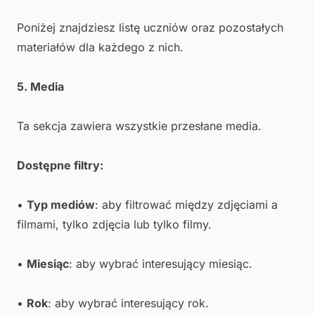
Poniżej znajdziesz listę uczniów oraz pozostałych
materiałów dla każdego z nich.
5. Media
Ta sekcja zawiera wszystkie przesłane media.
Dostępne filtry:
•
Typ mediów
: aby filtrować między zdjęciami a
filmami, tylko zdjęcia lub tylko filmy.
•
Miesiąc
: aby wybrać interesujący miesiąc.
•
Rok
: aby wybrać interesujący rok.