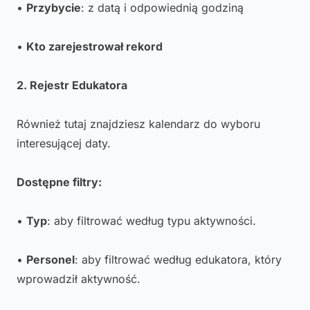
•
Przybycie
: z datą i odpowiednią godziną
•
Kto zarejestrował rekord
2. Rejestr Edukatora
Również tutaj znajdziesz kalendarz do wyboru
interesującej daty.
Dostępne filtry:
•
Typ
: aby filtrować według typu aktywności.
•
Personel
: aby filtrować według edukatora, który
wprowadził aktywność.