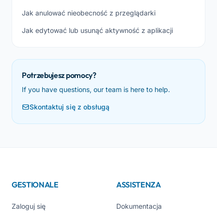
Jak anulować nieobecność z przeglądarki
Jak edytować lub usunąć aktywność z aplikacji
Potrzebujesz pomocy?
If you have questions, our team is here to help.
Skontaktuj się z obsługą
GESTIONALE
ASSISTENZA
Zaloguj się
Dokumentacja