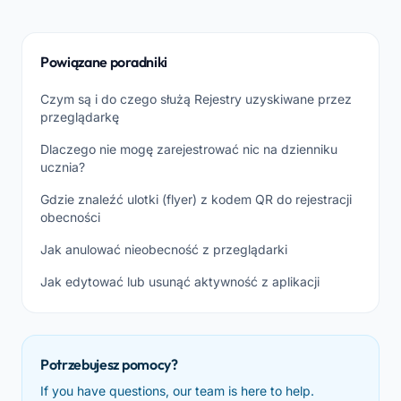
Powiązane poradniki
Czym są i do czego służą Rejestry uzyskiwane przez
przeglądarkę
Dlaczego nie mogę zarejestrować nic na dzienniku
ucznia?
Gdzie znaleźć ulotki (flyer) z kodem QR do rejestracji
obecności
Jak anulować nieobecność z przeglądarki
Jak edytować lub usunąć aktywność z aplikacji
Potrzebujesz pomocy?
If you have questions, our team is here to help.