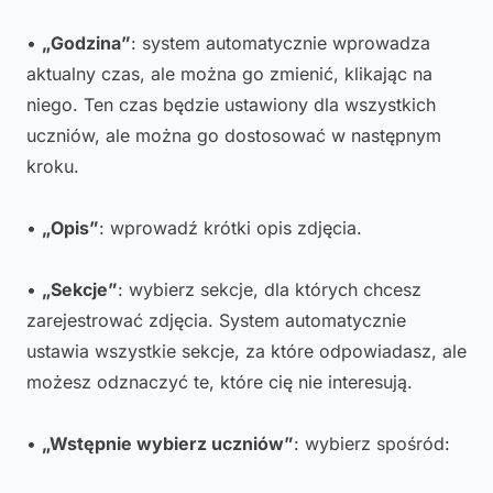
•
„Godzina”
: system automatycznie wprowadza
aktualny czas, ale można go zmienić, klikając na
niego. Ten czas będzie ustawiony dla wszystkich
uczniów, ale można go dostosować w następnym
kroku.
•
„Opis”
: wprowadź krótki opis zdjęcia.
•
„Sekcje”
: wybierz sekcje, dla których chcesz
zarejestrować zdjęcia. System automatycznie
ustawia wszystkie sekcje, za które odpowiadasz, ale
możesz odznaczyć te, które cię nie interesują.
•
„Wstępnie wybierz uczniów”
: wybierz spośród: