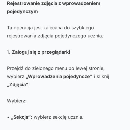
Rejestrowanie zdjęcia z wprowadzeniem
pojedynczym
Ta operacja jest zalecana do szybkiego
rejestrowania zdjęcia pojedynczego ucznia.
1.
Zaloguj się z przeglądarki
Przejdź do zielonego menu po lewej stronie,
wybierz
„Wprowadzenia pojedyncze”
i kliknij
„Zdjęcia”
.
Wybierz:
•
„Sekcja”
: wybierz sekcję ucznia.