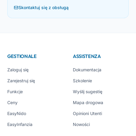
Skontaktuj się z obsługą
GESTIONALE
ASSISTENZA
Zaloguj się
Dokumentacja
Zarejestruj się
Szkolenie
Funkcje
Wyślij sugestię
Ceny
Mapa drogowa
EasyNido
Opinioni Utenti
EasyInfanzia
Nowości