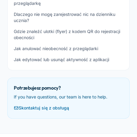
przeglądarkę
Dlaczego nie mogę zarejestrować nic na dzienniku
ucznia?
Gdzie znaleźć ulotki (flyer) z kodem QR do rejestracji
obecności
Jak anulować nieobecność z przeglądarki
Jak edytować lub usunąć aktywność z aplikacji
Potrzebujesz pomocy?
If you have questions, our team is here to help.
Skontaktuj się z obsługą