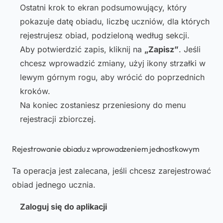
Ostatni krok to ekran podsumowujący, który
pokazuje datę obiadu, liczbę uczniów, dla których
rejestrujesz obiad, podzieloną według sekcji.
Aby potwierdzić zapis, kliknij na
„Zapisz”
. Jeśli
chcesz wprowadzić zmiany, użyj ikony strzałki w
lewym górnym rogu, aby wrócić do poprzednich
kroków.
Na koniec zostaniesz przeniesiony do menu
rejestracji zbiorczej.
Rejestrowanie obiadu z wprowadzeniem jednostkowym
Ta operacja jest zalecana, jeśli chcesz zarejestrować
obiad jednego ucznia.
Zaloguj się do aplikacji