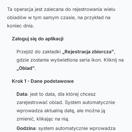
Ta operacja jest zalecana do rejestrowania wielu
obiadów w tym samym czasie, na przykład na
koniec dnia.
Zaloguj się do aplikacji
Przejdź do zakładki
„Rejestracja zbiorcza”
,
gdzie zostanie wyświetlona seria ikon. Kliknij na
„Obiad”
.
Krok 1 - Dane podstawowe
Data
: jest to data, dla której chcesz
zarejestrować obiad. System automatycznie
wprowadza aktualną datę, ale można ją
zmienić, klikając na nią.
Godzina
: system automatycznie wprowadza