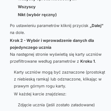
Wszyscy
Nikt (wybór ręczny)
Po ustawieniu parametrów kliknij przycisk
„Dalej”
na dole.
Krok 2 - Wybór i wprowadzenie danych dla
pojedynczego ucznia
Na następnej stronie wyświetlą się karty uczniów
przefiltrowane według parametrów z
Kroku 1
.
Karty uczniów mogą być zaznaczone (prostokąt
z niebieską ramką) lub odznaczone, klikając w
prawym górnym rogu karty.
W każdej karcie znajdziesz:
Zdjęcie ucznia (jeśli zostało załadowane)