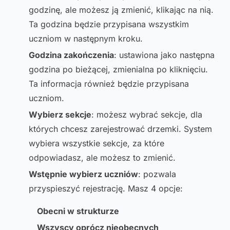
godzinę, ale możesz ją zmienić, klikając na nią.
Ta godzina będzie przypisana wszystkim
uczniom w następnym kroku.
Godzina zakończenia
: ustawiona jako następna
godzina po bieżącej, zmienialna po kliknięciu.
Ta informacja również będzie przypisana
uczniom.
Wybierz sekcje
: możesz wybrać sekcje, dla
których chcesz zarejestrować drzemki. System
wybiera wszystkie sekcje, za które
odpowiadasz, ale możesz to zmienić.
Wstępnie wybierz uczniów
: pozwala
przyspieszyć rejestrację. Masz 4 opcje:
Obecni w strukturze
Wszyscy oprócz nieobecnych