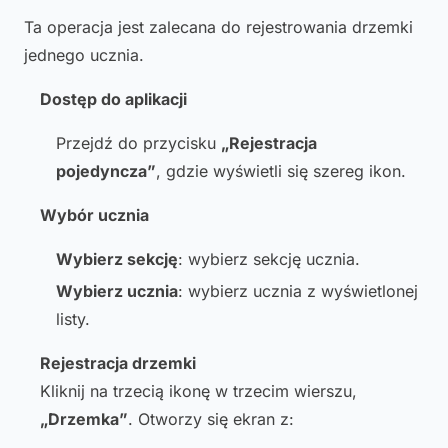
Ta operacja jest zalecana do rejestrowania drzemki
jednego ucznia.
Dostęp do aplikacji
Przejdź do przycisku
„Rejestracja
pojedyncza”
, gdzie wyświetli się szereg ikon.
Wybór ucznia
Wybierz sekcję
: wybierz sekcję ucznia.
Wybierz ucznia
: wybierz ucznia z wyświetlonej
listy.
Rejestracja drzemki
Kliknij na trzecią ikonę w trzecim wierszu,
„Drzemka”
. Otworzy się ekran z: