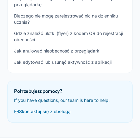
przeglądarkę
Dlaczego nie mogę zarejestrować nic na dzienniku
ucznia?
Gdzie znaleźć ulotki (flyer) z kodem QR do rejestracji
obecności
Jak anulować nieobecność z przeglądarki
Jak edytować lub usunąć aktywność z aplikacji
Potrzebujesz pomocy?
If you have questions, our team is here to help.
Skontaktuj się z obsługą