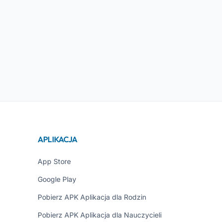
APLIKACJA
App Store
Google Play
Pobierz APK Aplikacja dla Rodzin
Pobierz APK Aplikacja dla Nauczycieli