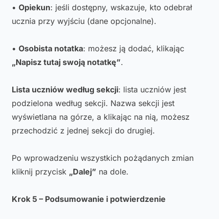
•
Opiekun
: jeśli dostępny, wskazuje, kto odebrał
ucznia przy wyjściu (dane opcjonalne).
•
Osobista notatka
: możesz ją dodać, klikając
„Napisz tutaj swoją notatkę”
.
Lista uczniów według sekcji
: lista uczniów jest
podzielona według sekcji. Nazwa sekcji jest
wyświetlana na górze, a klikając na nią, możesz
przechodzić z jednej sekcji do drugiej.
Po wprowadzeniu wszystkich pożądanych zmian
kliknij przycisk
„Dalej”
na dole.
Krok 5 – Podsumowanie i potwierdzenie