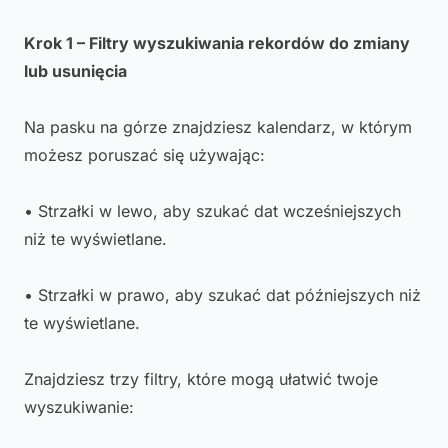
Krok 1 – Filtry wyszukiwania rekordów do zmiany
lub usunięcia
Na pasku na górze znajdziesz kalendarz, w którym
możesz poruszać się używając:
• Strzałki w lewo, aby szukać dat wcześniejszych
niż te wyświetlane.
• Strzałki w prawo, aby szukać dat późniejszych niż
te wyświetlane.
Znajdziesz trzy filtry, które mogą ułatwić twoje
wyszukiwanie: