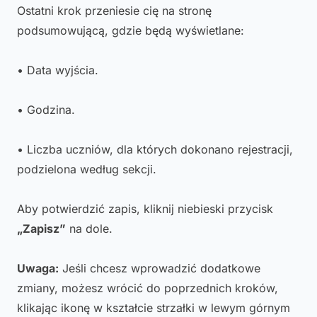
Ostatni krok przeniesie cię na stronę
podsumowującą, gdzie będą wyświetlane:
• Data wyjścia.
• Godzina.
• Liczba uczniów, dla których dokonano rejestracji,
podzielona według sekcji.
Aby potwierdzić zapis, kliknij niebieski przycisk
„Zapisz”
na dole.
Uwaga:
Jeśli chcesz wprowadzić dodatkowe
zmiany, możesz wrócić do poprzednich kroków,
klikając ikonę w kształcie strzałki w lewym górnym