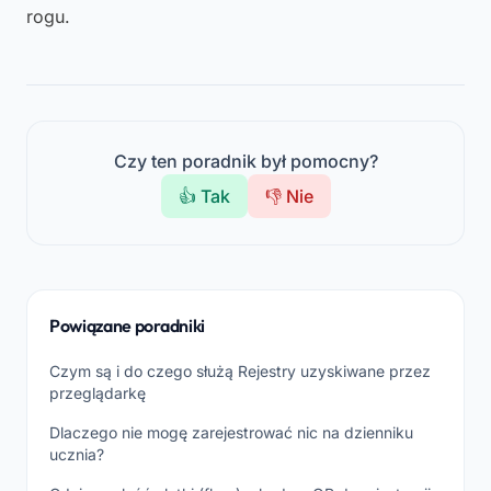
rogu.
Czy ten poradnik był pomocny?
👍 Tak
👎 Nie
Powiązane poradniki
Czym są i do czego służą Rejestry uzyskiwane przez
przeglądarkę
Dlaczego nie mogę zarejestrować nic na dzienniku
ucznia?