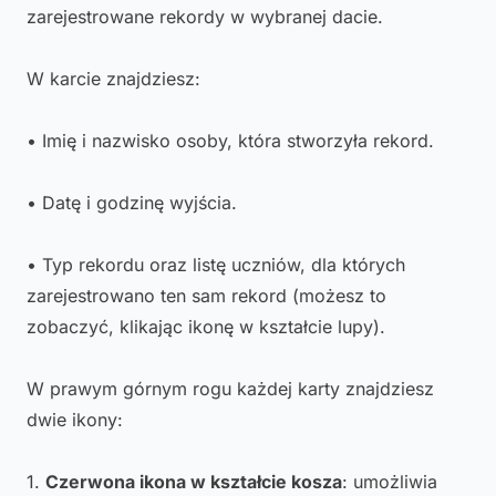
zarejestrowane rekordy w wybranej dacie.
W karcie znajdziesz:
• Imię i nazwisko osoby, która stworzyła rekord.
• Datę i godzinę wyjścia.
• Typ rekordu oraz listę uczniów, dla których
zarejestrowano ten sam rekord (możesz to
zobaczyć, klikając ikonę w kształcie lupy).
W prawym górnym rogu każdej karty znajdziesz
dwie ikony:
1.
Czerwona ikona w kształcie kosza
: umożliwia