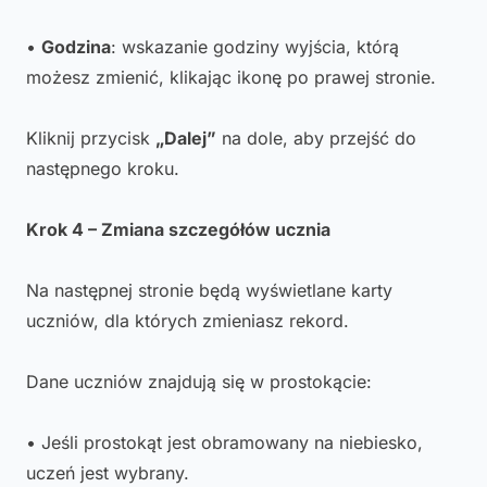
•
Godzina
: wskazanie godziny wyjścia, którą
możesz zmienić, klikając ikonę po prawej stronie.
Kliknij przycisk
„Dalej”
na dole, aby przejść do
następnego kroku.
Krok 4 – Zmiana szczegółów ucznia
Na następnej stronie będą wyświetlane karty
uczniów, dla których zmieniasz rekord.
Dane uczniów znajdują się w prostokącie:
• Jeśli prostokąt jest obramowany na niebiesko,
uczeń jest wybrany.