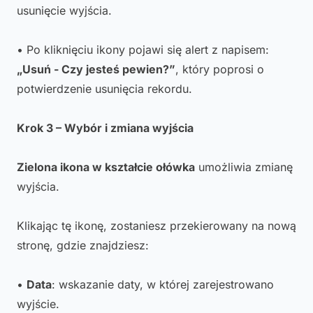
usunięcie wyjścia.
• Po kliknięciu ikony pojawi się alert z napisem:
„Usuń - Czy jesteś pewien?”
, który poprosi o
potwierdzenie usunięcia rekordu.
Krok 3 – Wybór i zmiana wyjścia
Zielona ikona w kształcie ołówka
umożliwia zmianę
wyjścia.
Klikając tę ikonę, zostaniesz przekierowany na nową
stronę, gdzie znajdziesz:
•
Data
: wskazanie daty, w której zarejestrowano
wyjście.